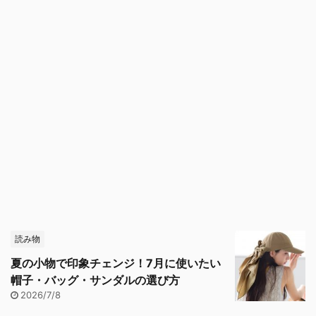
読み物
夏の小物で印象チェンジ！7月に使いたい
帽子・バッグ・サンダルの選び方
2026/7/8