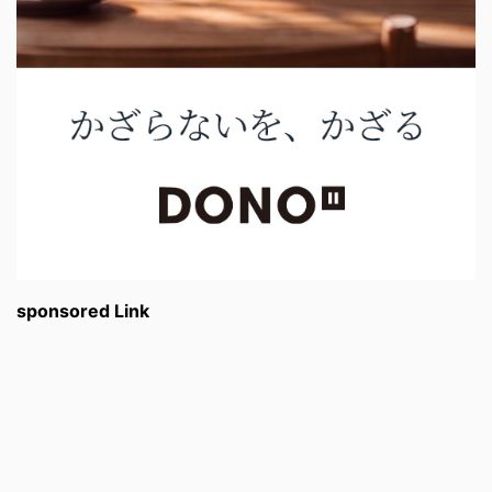
sponsored Link