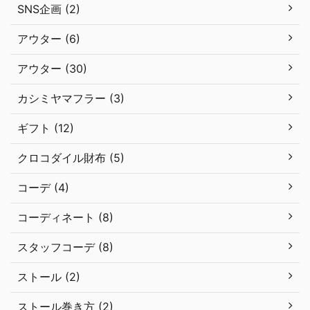
SNS企画 (2)
アウター (6)
アウター (30)
カシミヤマフラー (3)
ギフト (12)
クロコダイル財布 (5)
コーデ (4)
コーディネート (8)
スタッフコーデ (8)
ストール (2)
ストール巻き方 (2)