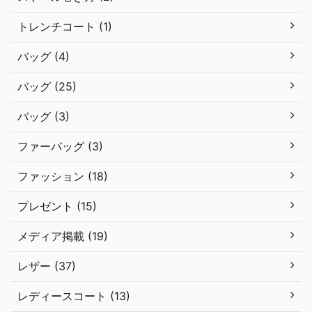
トレンチコート (1)
バッグ (4)
バッグ (25)
バッグ (3)
ファーバッグ (3)
ファッション (18)
プレゼント (15)
メディア掲載 (19)
レザー (37)
レディースコート (13)