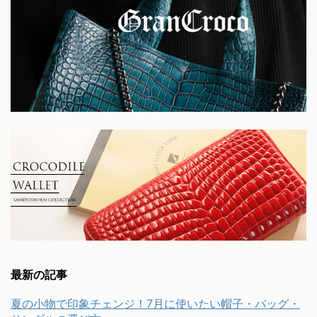
最新の記事
夏の小物で印象チェンジ！7月に使いたい帽子・バッグ・