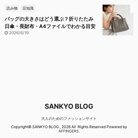
読み物
豆知識
バッグの大きさはどう選ぶ？折りたたみ
日傘・長財布・A4ファイルでわかる目安
2026/6/19
SANKYO BLOG
大人のためのファッションサイト
Copyright© SANKYO BLOG , 2026 All Rights Reserved Powered by
AFFINGER5
.