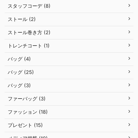
スタッフコーデ (8)
ストール (2)
ストール巻き方 (2)
トレンチコート (1)
バッグ (4)
バッグ (25)
バッグ (3)
ファーバッグ (3)
ファッション (18)
プレゼント (15)