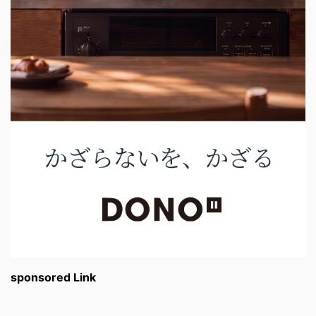
sponsored Link