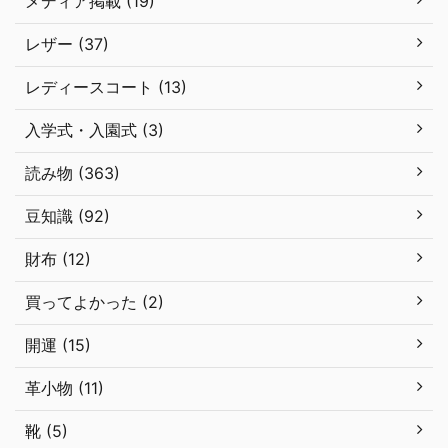
メディア掲載 (19)
レザー (37)
レディースコート (13)
入学式・入園式 (3)
読み物 (363)
豆知識 (92)
財布 (12)
買ってよかった (2)
開運 (15)
革小物 (11)
靴 (5)