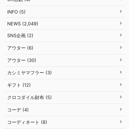
INFO (5)
NEWS (2,049)
SNS企画 (2)
アウター (6)
アウター (30)
カシミヤマフラー (3)
ギフト (12)
クロコダイル財布 (5)
コーデ (4)
コーディネート (8)