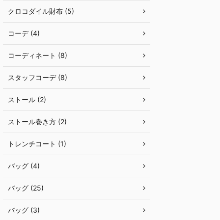
クロコダイル財布 (5)
コーデ (4)
コーディネート (8)
スタッフコーデ (8)
ストール (2)
ストール巻き方 (2)
トレンチコート (1)
バッグ (4)
バッグ (25)
バッグ (3)