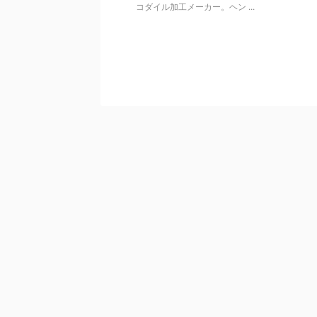
コダイル加工メーカー。ヘン ...