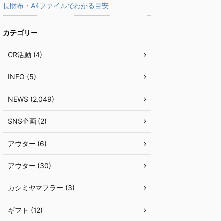
長財布・A4ファイルでわかる目安
カテゴリー
CR活動 (4)
INFO (5)
NEWS (2,049)
SNS企画 (2)
アウター (6)
アウター (30)
カシミヤマフラー (3)
ギフト (12)