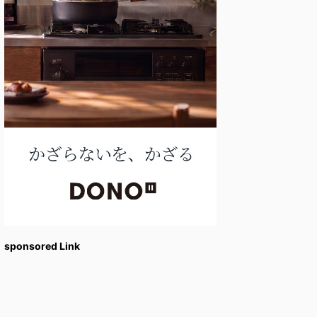
sponsored Link