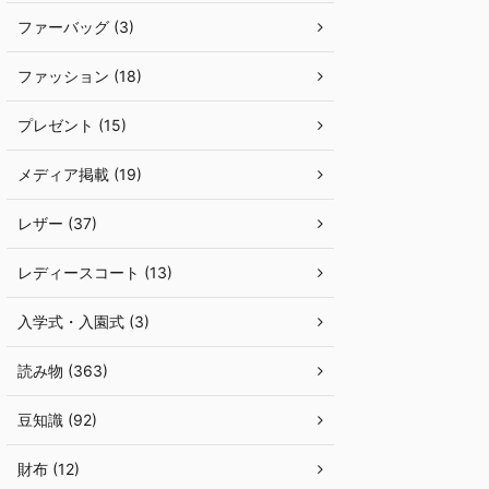
ファーバッグ (3)
ファッション (18)
プレゼント (15)
メディア掲載 (19)
レザー (37)
レディースコート (13)
入学式・入園式 (3)
読み物 (363)
豆知識 (92)
財布 (12)