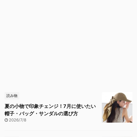
読み物
夏の小物で印象チェンジ！7月に使いたい
帽子・バッグ・サンダルの選び方
2026/7/8