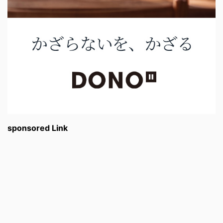
sponsored Link