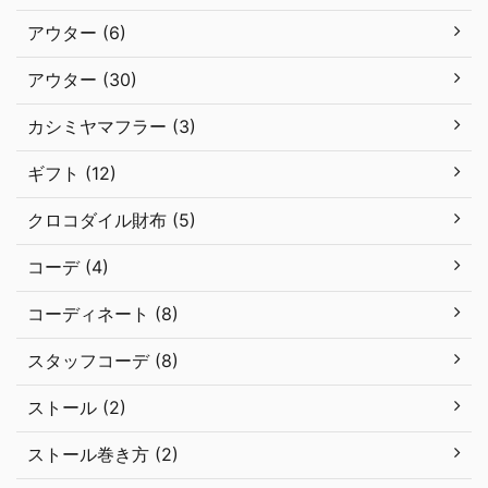
アウター (6)
アウター (30)
カシミヤマフラー (3)
ギフト (12)
クロコダイル財布 (5)
コーデ (4)
コーディネート (8)
スタッフコーデ (8)
ストール (2)
ストール巻き方 (2)