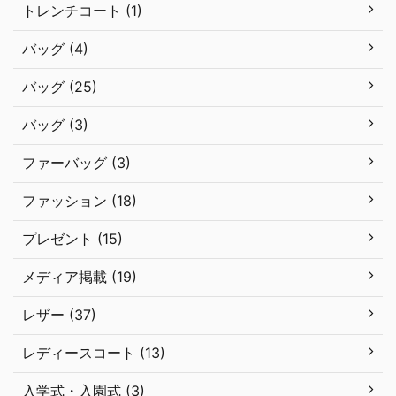
トレンチコート (1)
バッグ (4)
バッグ (25)
バッグ (3)
ファーバッグ (3)
ファッション (18)
プレゼント (15)
メディア掲載 (19)
レザー (37)
レディースコート (13)
入学式・入園式 (3)