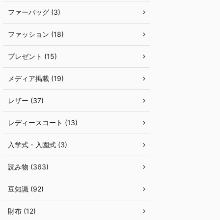
ファーバッグ (3)
ファッション (18)
プレゼント (15)
メディア掲載 (19)
レザー (37)
レディースコート (13)
入学式・入園式 (3)
読み物 (363)
豆知識 (92)
財布 (12)