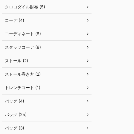
クロコダイル財布 (5)
コーデ (4)
コーディネート (8)
スタッフコーデ (8)
ストール (2)
ストール巻き方 (2)
トレンチコート (1)
バッグ (4)
バッグ (25)
バッグ (3)