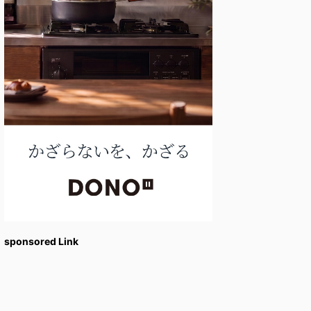
sponsored Link