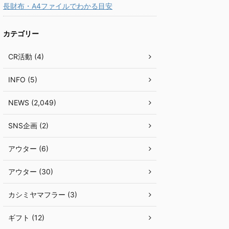
長財布・A4ファイルでわかる目安
カテゴリー
CR活動 (4)
INFO (5)
NEWS (2,049)
SNS企画 (2)
アウター (6)
アウター (30)
カシミヤマフラー (3)
ギフト (12)