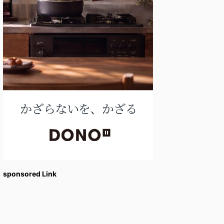
sponsored Link