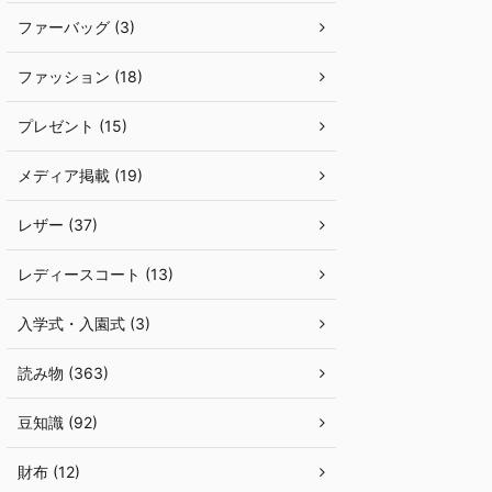
ファーバッグ (3)
ファッション (18)
プレゼント (15)
メディア掲載 (19)
レザー (37)
レディースコート (13)
入学式・入園式 (3)
読み物 (363)
豆知識 (92)
財布 (12)