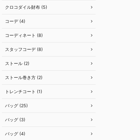
クロコダイル財布 (5)
コーデ (4)
コーディネート (8)
スタッフコーデ (8)
ストール (2)
ストール巻き方 (2)
トレンチコート (1)
バッグ (25)
バッグ (3)
バッグ (4)