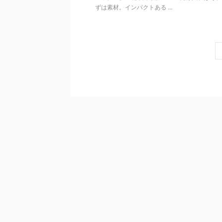
ずは素材。インパクトある ...