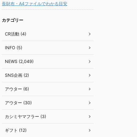
長財布・A4ファイルでわかる目安
カテゴリー
CR活動 (4)
INFO (5)
NEWS (2,049)
SNS企画 (2)
アウター (6)
アウター (30)
カシミヤマフラー (3)
ギフト (12)