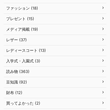
ファッション (18)
プレゼント (15)
メディア掲載 (19)
レザー (37)
レディースコート (13)
入学式・入園式 (3)
読み物 (363)
豆知識 (92)
財布 (12)
買ってよかった (2)