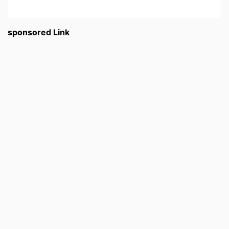
sponsored Link