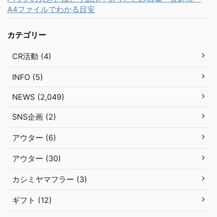
A4ファイルでわかる目安
カテゴリー
CR活動 (4)
INFO (5)
NEWS (2,049)
SNS企画 (2)
アウター (6)
アウター (30)
カシミヤマフラー (3)
ギフト (12)