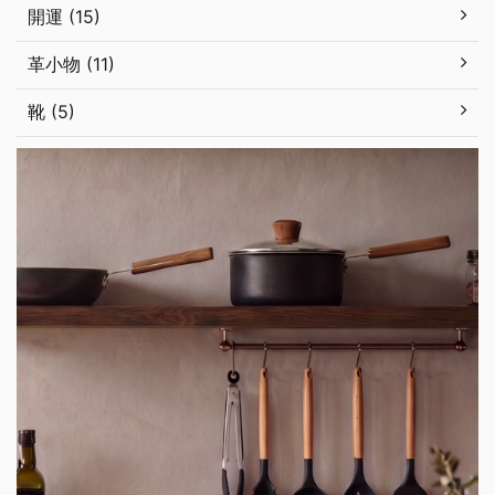
開運 (15)
革小物 (11)
靴 (5)