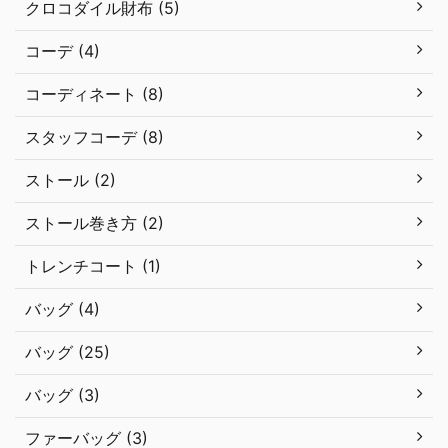
クロコダイル財布 (5)
コーデ (4)
コーディネート (8)
スタッフコーデ (8)
ストール (2)
ストール巻き方 (2)
トレンチコート (1)
バッグ (4)
バッグ (25)
バッグ (3)
ファーバッグ (3)