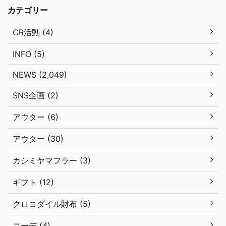
カテゴリー
CR活動 (4)
INFO (5)
NEWS (2,049)
SNS企画 (2)
アウター (6)
アウター (30)
カシミヤマフラー (3)
ギフト (12)
クロコダイル財布 (5)
コーデ (4)