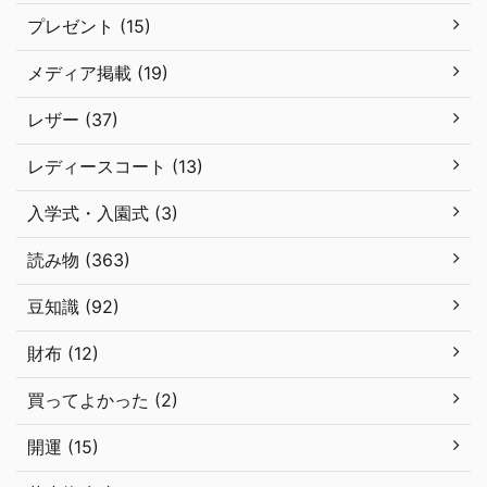
プレゼント (15)
メディア掲載 (19)
レザー (37)
レディースコート (13)
入学式・入園式 (3)
読み物 (363)
豆知識 (92)
財布 (12)
買ってよかった (2)
開運 (15)