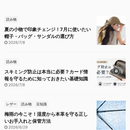
読み物
夏の小物で印象チェンジ！7月に使いたい
帽子・バッグ・サンダルの選び方
2026/7/8
読み物
スキミング防止は本当に必要？カード情
報を守るために知っておきたい基礎知識
2026/7/8
レザー
読み物
豆知識
梅雨の今こそ！湿度から本革を守る正し
いお手入れと保管方法
2026/6/29