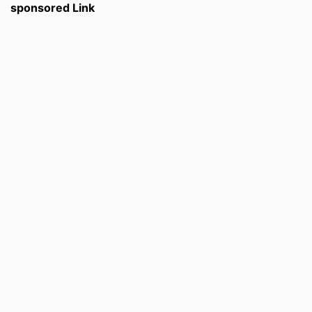
sponsored Link