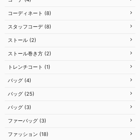
コーディネート (8)
スタッフコーデ (8)
ストール (2)
ストール巻き方 (2)
トレンチコート (1)
バッグ (4)
バッグ (25)
バッグ (3)
ファーバッグ (3)
ファッション (18)