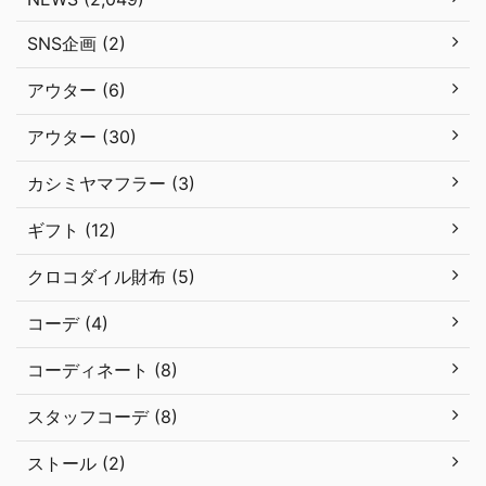
SNS企画 (2)
アウター (6)
アウター (30)
カシミヤマフラー (3)
ギフト (12)
クロコダイル財布 (5)
コーデ (4)
コーディネート (8)
スタッフコーデ (8)
ストール (2)