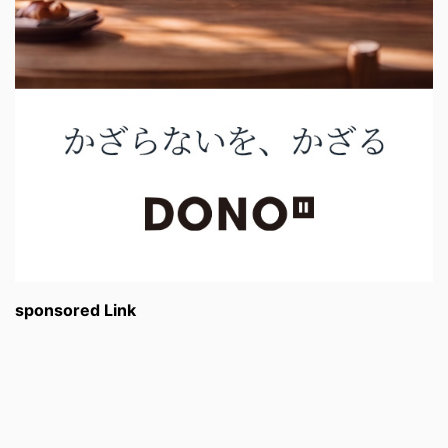
sponsored Link