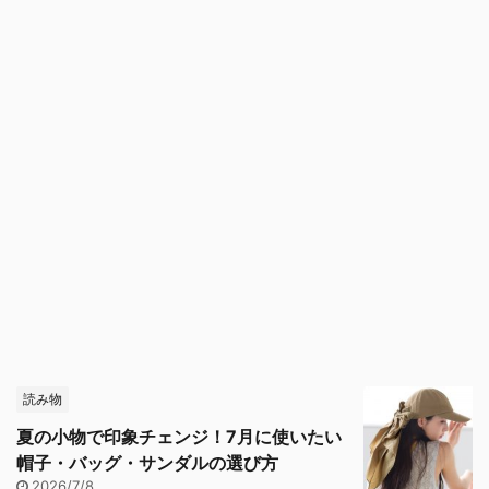
読み物
夏の小物で印象チェンジ！7月に使いたい
帽子・バッグ・サンダルの選び方
2026/7/8