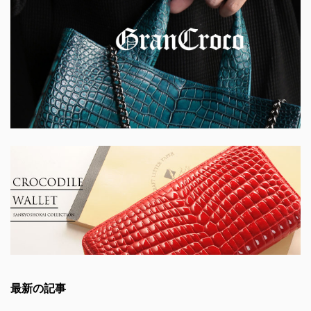
最新の記事