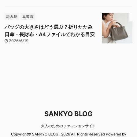
読み物
豆知識
バッグの大きさはどう選ぶ？折りたたみ
日傘・長財布・A4ファイルでわかる目安
2026/6/19
SANKYO BLOG
大人のためのファッションサイト
Copyright© SANKYO BLOG , 2026 All Rights Reserved Powered by