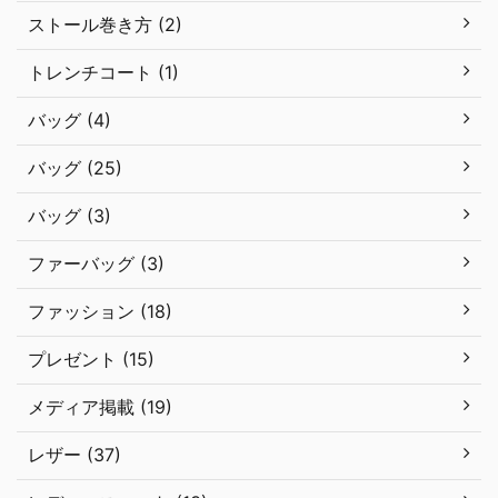
ストール巻き方 (2)
トレンチコート (1)
バッグ (4)
バッグ (25)
バッグ (3)
ファーバッグ (3)
ファッション (18)
プレゼント (15)
メディア掲載 (19)
レザー (37)