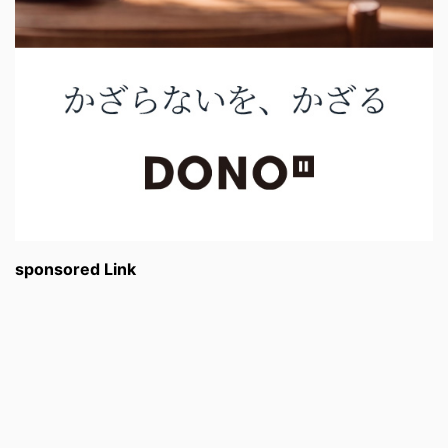
sponsored Link