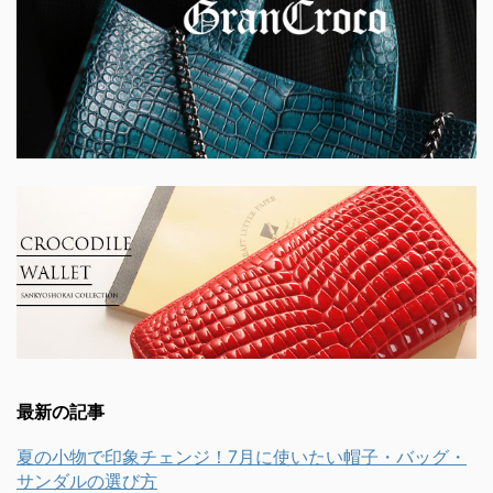
最新の記事
夏の小物で印象チェンジ！7月に使いたい帽子・バッグ・
サンダルの選び方