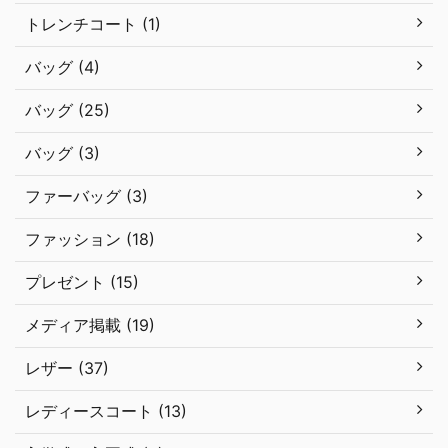
トレンチコート (1)
バッグ (4)
バッグ (25)
バッグ (3)
ファーバッグ (3)
ファッション (18)
プレゼント (15)
メディア掲載 (19)
レザー (37)
レディースコート (13)