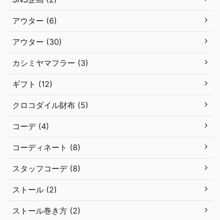
アウター (6)
アウター (30)
カシミヤマフラー (3)
ギフト (12)
クロコダイル財布 (5)
コーデ (4)
コーディネート (8)
スタッフコーデ (8)
ストール (2)
ストール巻き方 (2)