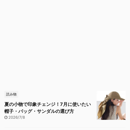
読み物
夏の小物で印象チェンジ！7月に使いたい
帽子・バッグ・サンダルの選び方
2026/7/8