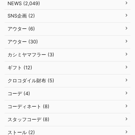
NEWS (2,049)
SNS企画 (2)
アウター (6)
アウター (30)
カシミヤマフラー (3)
ギフト (12)
クロコダイル財布 (5)
コーデ (4)
コーディネート (8)
スタッフコーデ (8)
ストール (2)