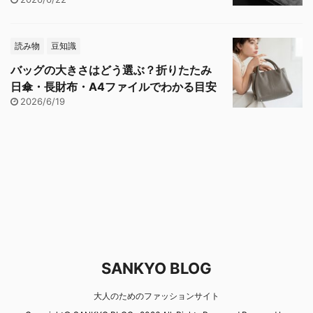
読み物
豆知識
バッグの大きさはどう選ぶ？折りたたみ
日傘・長財布・A4ファイルでわかる目安
2026/6/19
SANKYO BLOG
大人のためのファッションサイト