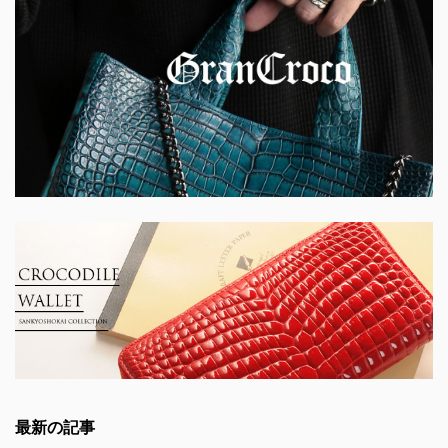
最新の記事