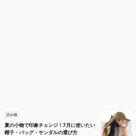
読み物
夏の小物で印象チェンジ！7月に使いたい
帽子・バッグ・サンダルの選び方