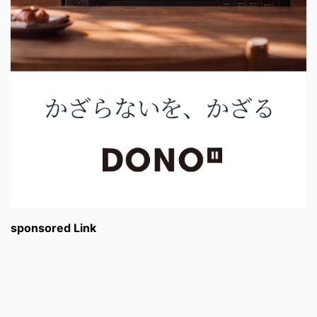
sponsored Link