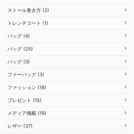
ストール巻き方 (2)
トレンチコート (1)
バッグ (4)
バッグ (25)
バッグ (3)
ファーバッグ (3)
ファッション (18)
プレゼント (15)
メディア掲載 (19)
レザー (37)