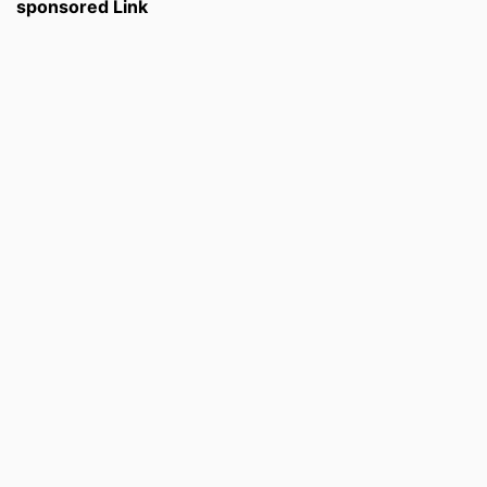
sponsored Link