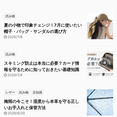
読み物
夏の小物で印象チェンジ！7月に使いたい
帽子・バッグ・サンダルの選び方
2026/7/8
読み物
スキミング防止は本当に必要？カード情
報を守るために知っておきたい基礎知識
2026/7/8
レザー
読み物
豆知識
梅雨の今こそ！湿度から本革を守る正し
いお手入れと保管方法
2026/6/29