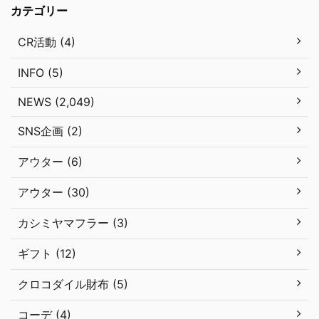
カテゴリー
CR活動 (4)
INFO (5)
NEWS (2,049)
SNS企画 (2)
アウター (6)
アウター (30)
カシミヤマフラー (3)
ギフト (12)
クロコダイル財布 (5)
コーデ (4)