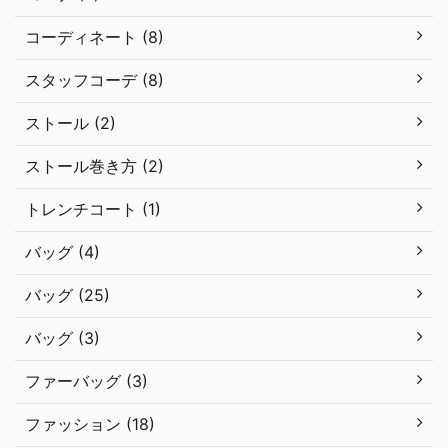
コーディネート (8)
スタッフコーデ (8)
ストール (2)
ストール巻き方 (2)
トレンチコート (1)
バッグ (4)
バッグ (25)
バッグ (3)
ファーバッグ (3)
ファッション (18)