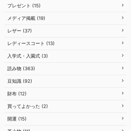
プレゼント (15)
メディア掲載 (19)
レザー (37)
レディースコート (13)
入学式・入園式 (3)
読み物 (363)
豆知識 (92)
財布 (12)
買ってよかった (2)
開運 (15)