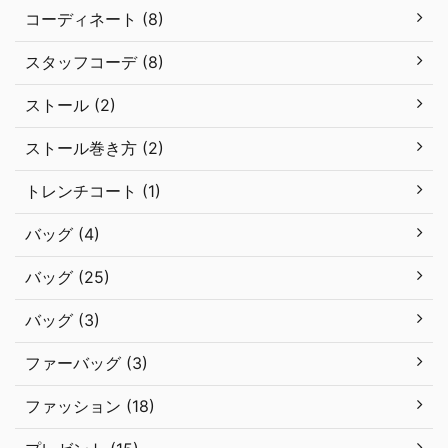
コーディネート (8)
スタッフコーデ (8)
ストール (2)
ストール巻き方 (2)
トレンチコート (1)
バッグ (4)
バッグ (25)
バッグ (3)
ファーバッグ (3)
ファッション (18)