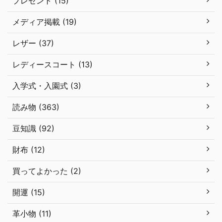
プレゼント (15)
メディア掲載 (19)
レザー (37)
レディースコート (13)
入学式・入園式 (3)
読み物 (363)
豆知識 (92)
財布 (12)
買ってよかった (2)
開運 (15)
革小物 (11)