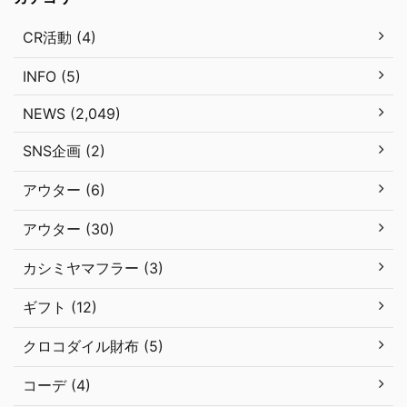
CR活動 (4)
INFO (5)
NEWS (2,049)
SNS企画 (2)
アウター (6)
アウター (30)
カシミヤマフラー (3)
ギフト (12)
クロコダイル財布 (5)
コーデ (4)