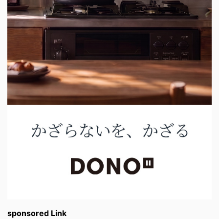
sponsored Link