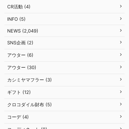
CR活動 (4)
INFO (5)
NEWS (2,049)
SNS企画 (2)
アウター (6)
アウター (30)
カシミヤマフラー (3)
ギフト (12)
クロコダイル財布 (5)
コーデ (4)