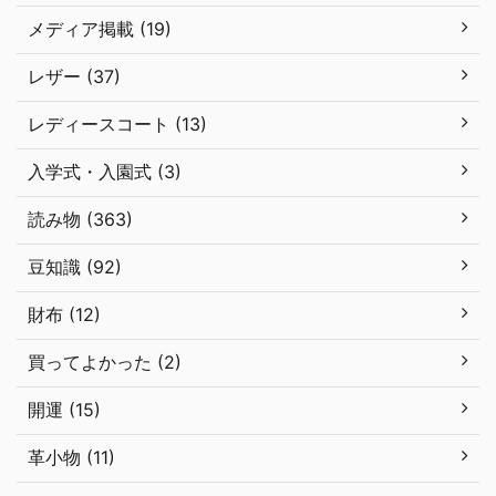
メディア掲載 (19)
レザー (37)
レディースコート (13)
入学式・入園式 (3)
読み物 (363)
豆知識 (92)
財布 (12)
買ってよかった (2)
開運 (15)
革小物 (11)