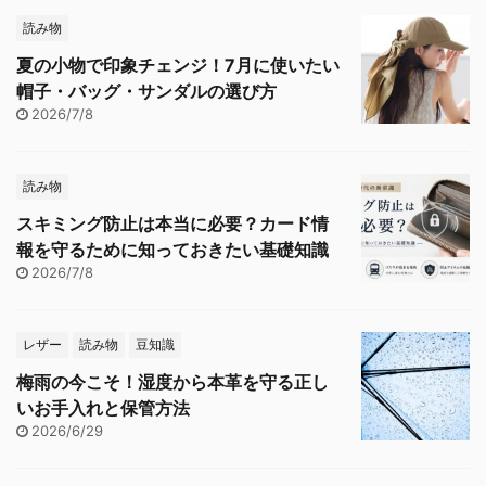
読み物
夏の小物で印象チェンジ！7月に使いたい
帽子・バッグ・サンダルの選び方
2026/7/8
読み物
スキミング防止は本当に必要？カード情
報を守るために知っておきたい基礎知識
2026/7/8
レザー
読み物
豆知識
梅雨の今こそ！湿度から本革を守る正し
いお手入れと保管方法
2026/6/29