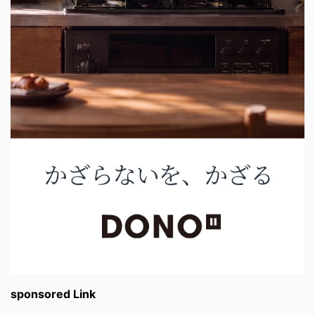
sponsored Link