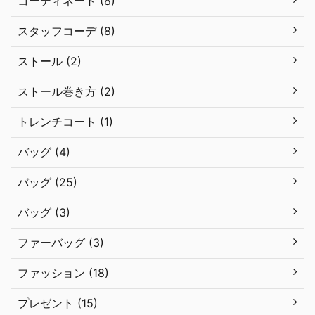
コーディネート (8)
スタッフコーデ (8)
ストール (2)
ストール巻き方 (2)
トレンチコート (1)
バッグ (4)
バッグ (25)
バッグ (3)
ファーバッグ (3)
ファッション (18)
プレゼント (15)