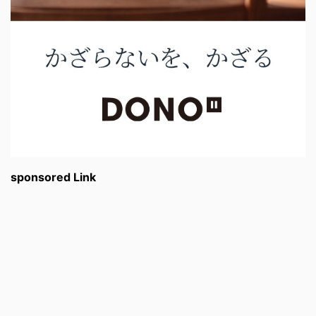
sponsored Link