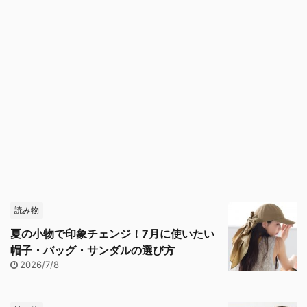
読み物
夏の小物で印象チェンジ！7月に使いたい
帽子・バッグ・サンダルの選び方
2026/7/8