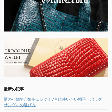
最新の記事
夏の小物で印象チェンジ！7月に使いたい帽子・バッグ・
サンダルの選び方