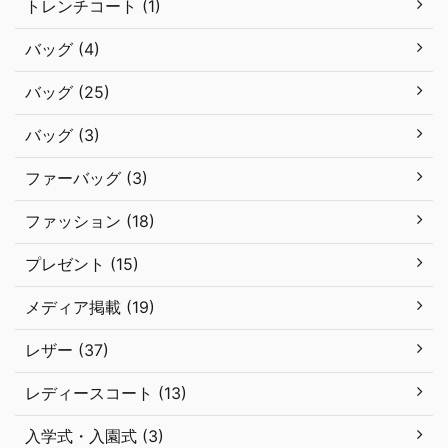
トレンチコート (1)
バッグ (4)
バッグ (25)
バッグ (3)
ファーバッグ (3)
ファッション (18)
プレゼント (15)
メディア掲載 (19)
レザー (37)
レディースコート (13)
入学式・入園式 (3)