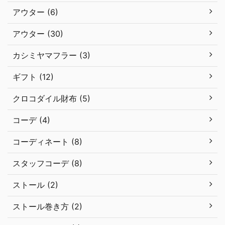
アウター (6)
アウター (30)
カシミヤマフラー (3)
ギフト (12)
クロコダイル財布 (5)
コーデ (4)
コーディネート (8)
スタッフコーデ (8)
ストール (2)
ストール巻き方 (2)