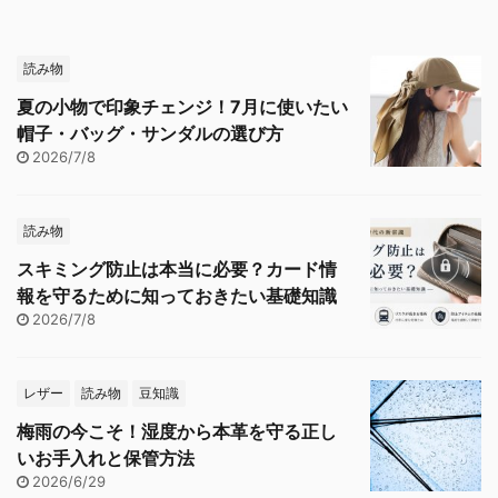
読み物
夏の小物で印象チェンジ！7月に使いたい
帽子・バッグ・サンダルの選び方
2026/7/8
読み物
スキミング防止は本当に必要？カード情
報を守るために知っておきたい基礎知識
2026/7/8
レザー
読み物
豆知識
梅雨の今こそ！湿度から本革を守る正し
いお手入れと保管方法
2026/6/29