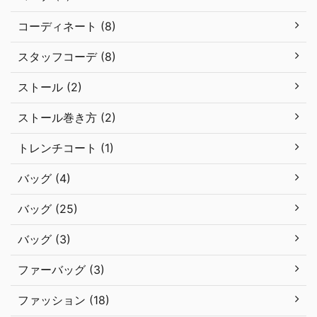
コーディネート (8)
スタッフコーデ (8)
ストール (2)
ストール巻き方 (2)
トレンチコート (1)
バッグ (4)
バッグ (25)
バッグ (3)
ファーバッグ (3)
ファッション (18)