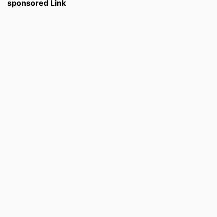
sponsored Link