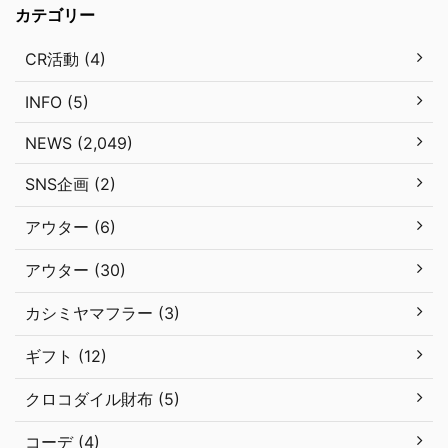
カテゴリー
CR活動 (4)
INFO (5)
NEWS (2,049)
SNS企画 (2)
アウター (6)
アウター (30)
カシミヤマフラー (3)
ギフト (12)
クロコダイル財布 (5)
コーデ (4)