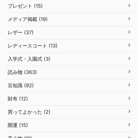
プレゼント (15)
メディア掲載 (19)
レザー (37)
レディースコート (13)
入学式・入園式 (3)
読み物 (363)
豆知識 (92)
財布 (12)
買ってよかった (2)
開運 (15)