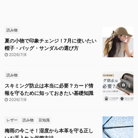
読み物
夏の小物で印象チェンジ！7月に使いたい
帽子・バッグ・サンダルの選び方
2026/7/8
読み物
スキミング防止は本当に必要？カード情
報を守るために知っておきたい基礎知識
2026/7/8
レザー
読み物
豆知識
梅雨の今こそ！湿度から本革を守る正し