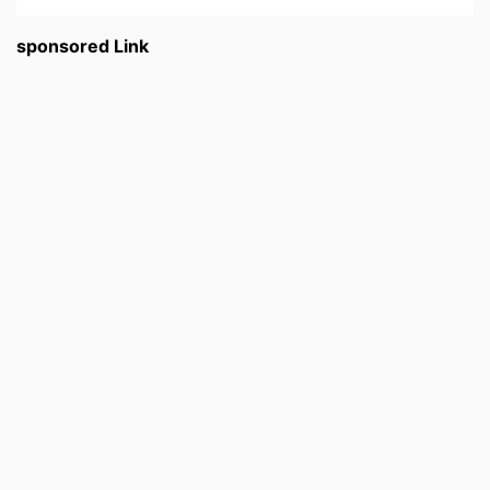
sponsored Link