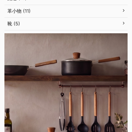
革小物 (11)
靴 (5)