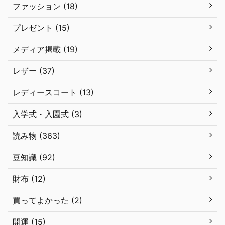
ファッション (18)
プレゼント (15)
メディア掲載 (19)
レザー (37)
レディースコート (13)
入学式・入園式 (3)
読み物 (363)
豆知識 (92)
財布 (12)
買ってよかった (2)
開運 (15)