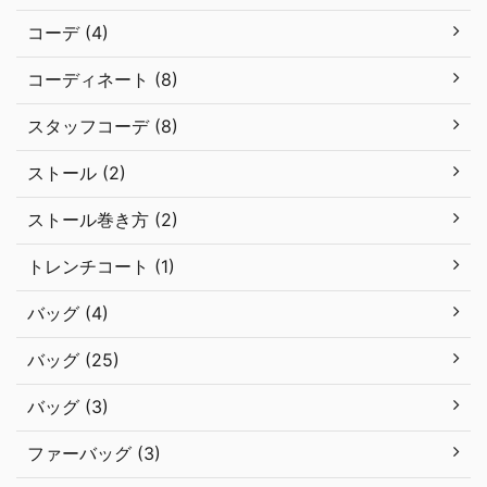
コーデ (4)
コーディネート (8)
スタッフコーデ (8)
ストール (2)
ストール巻き方 (2)
トレンチコート (1)
バッグ (4)
バッグ (25)
バッグ (3)
ファーバッグ (3)