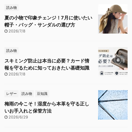
読み物
夏の小物で印象チェンジ！7月に使いたい
帽子・バッグ・サンダルの選び方
2026/7/8
読み物
スキミング防止は本当に必要？カード情
報を守るために知っておきたい基礎知識
2026/7/8
レザー
読み物
豆知識
梅雨の今こそ！湿度から本革を守る正し
いお手入れと保管方法
2026/6/29