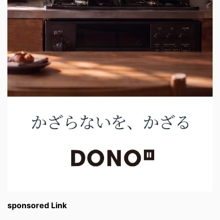
sponsored Link