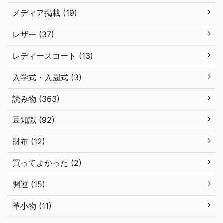
メディア掲載 (19)
レザー (37)
レディースコート (13)
入学式・入園式 (3)
読み物 (363)
豆知識 (92)
財布 (12)
買ってよかった (2)
開運 (15)
革小物 (11)