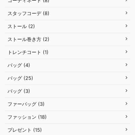
コーディネート (8)
スタッフコーデ (8)
ストール (2)
ストール巻き方 (2)
トレンチコート (1)
バッグ (4)
バッグ (25)
バッグ (3)
ファーバッグ (3)
ファッション (18)
プレゼント (15)