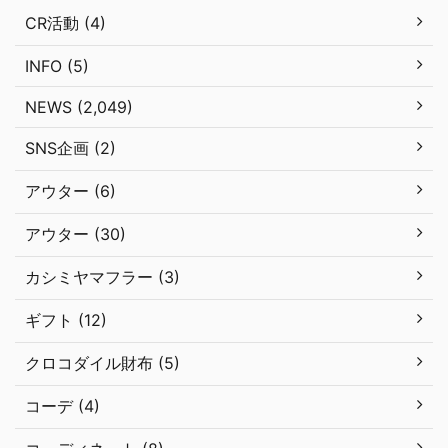
CR活動 (4)
INFO (5)
NEWS (2,049)
SNS企画 (2)
アウター (6)
アウター (30)
カシミヤマフラー (3)
ギフト (12)
クロコダイル財布 (5)
コーデ (4)