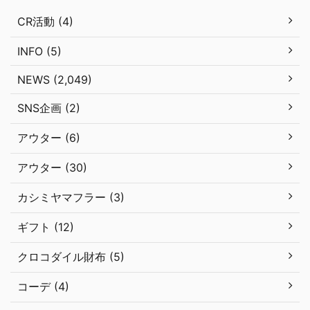
CR活動 (4)
INFO (5)
NEWS (2,049)
SNS企画 (2)
アウター (6)
アウター (30)
カシミヤマフラー (3)
ギフト (12)
クロコダイル財布 (5)
コーデ (4)