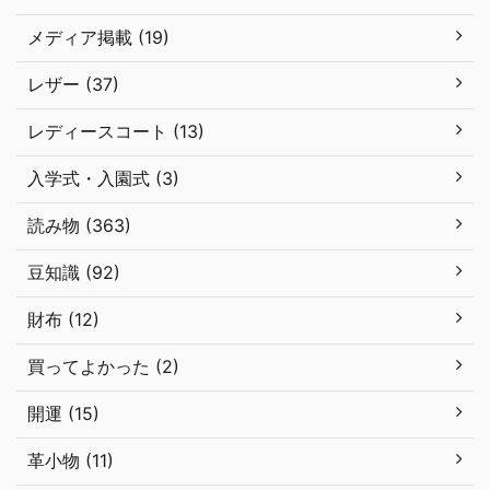
メディア掲載 (19)
レザー (37)
レディースコート (13)
入学式・入園式 (3)
読み物 (363)
豆知識 (92)
財布 (12)
買ってよかった (2)
開運 (15)
革小物 (11)