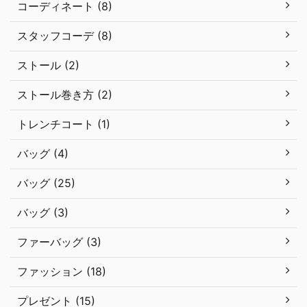
コーディネート (8)
スタッフコーデ (8)
ストール (2)
ストール巻き方 (2)
トレンチコート (1)
バッグ (4)
バッグ (25)
バッグ (3)
ファーバッグ (3)
ファッション (18)
プレゼント (15)