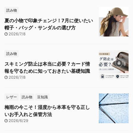
読み物
夏の小物で印象チェンジ！7月に使いたい
帽子・バッグ・サンダルの選び方
2026/7/8
読み物
スキミング防止は本当に必要？カード情
報を守るために知っておきたい基礎知識
2026/7/8
レザー
読み物
豆知識
梅雨の今こそ！湿度から本革を守る正し
いお手入れと保管方法
2026/6/29