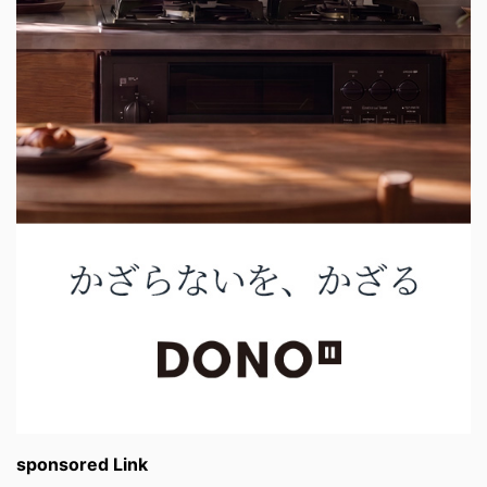
sponsored Link