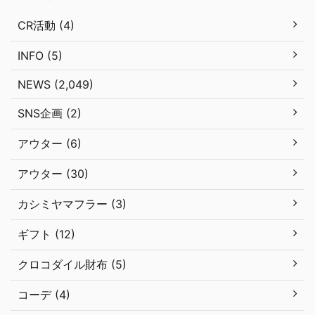
CR活動 (4)
INFO (5)
NEWS (2,049)
SNS企画 (2)
アウター (6)
アウター (30)
カシミヤマフラー (3)
ギフト (12)
クロコダイル財布 (5)
コーデ (4)