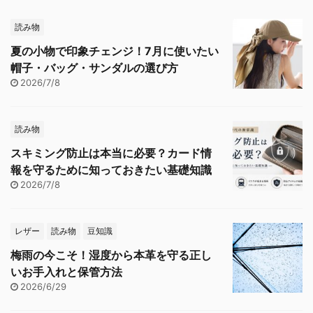
読み物
夏の小物で印象チェンジ！7月に使いたい
帽子・バッグ・サンダルの選び方
2026/7/8
読み物
スキミング防止は本当に必要？カード情
報を守るために知っておきたい基礎知識
2026/7/8
レザー
読み物
豆知識
梅雨の今こそ！湿度から本革を守る正し
いお手入れと保管方法
2026/6/29