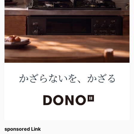
sponsored Link