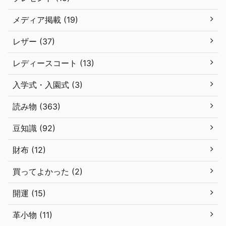
メディア掲載 (19)
レザー (37)
レディースコート (13)
入学式・入園式 (3)
読み物 (363)
豆知識 (92)
財布 (12)
買ってよかった (2)
開運 (15)
革小物 (11)