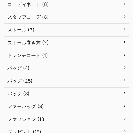
コーディネート (8)
スタッフコーデ (8)
ストール (2)
ストール巻き方 (2)
トレンチコート (1)
バッグ (4)
バッグ (25)
バッグ (3)
ファーバッグ (3)
ファッション (18)
プレゼント (15)