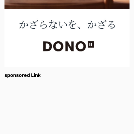
sponsored Link