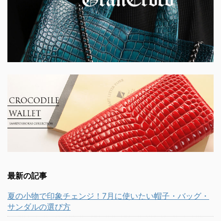
最新の記事
夏の小物で印象チェンジ！7月に使いたい帽子・バッグ・
サンダルの選び方