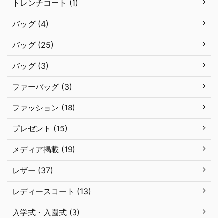
トレンチコート (1)
バッグ (4)
バッグ (25)
バッグ (3)
ファーバッグ (3)
ファッション (18)
プレゼント (15)
メディア掲載 (19)
レザー (37)
レディースコート (13)
入学式・入園式 (3)