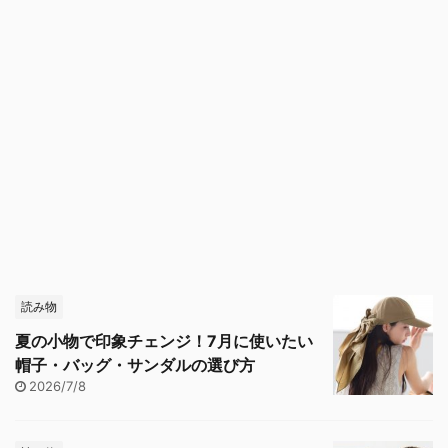
読み物
夏の小物で印象チェンジ！7月に使いたい
帽子・バッグ・サンダルの選び方
2026/7/8