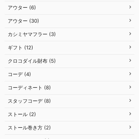
アウター (6)
アウター (30)
カシミヤマフラー (3)
ギフト (12)
クロコダイル財布 (5)
コーデ (4)
コーディネート (8)
スタッフコーデ (8)
ストール (2)
ストール巻き方 (2)