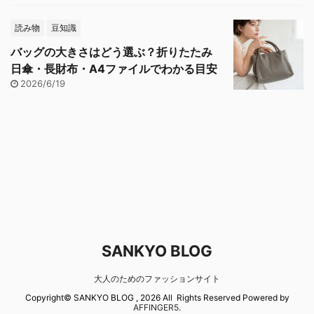
読み物
豆知識
バッグの大きさはどう選ぶ？折りたたみ
日傘・長財布・A4ファイルでわかる目安
2026/6/19
SANKYO BLOG
大人のためのファッションサイト
Copyright© SANKYO BLOG , 2026 All Rights Reserved Powered by
AFFINGER5
.