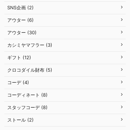
SNS企画 (2)
アウター (6)
アウター (30)
カシミヤマフラー (3)
ギフト (12)
クロコダイル財布 (5)
コーデ (4)
コーディネート (8)
スタッフコーデ (8)
ストール (2)