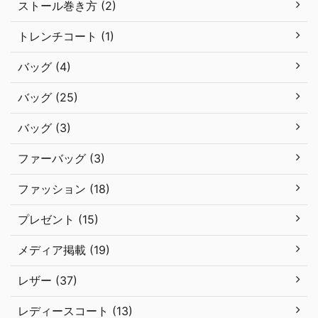
ストール巻き方 (2)
トレンチコート (1)
バッグ (4)
バッグ (25)
バッグ (3)
ファーバッグ (3)
ファッション (18)
プレゼント (15)
メディア掲載 (19)
レザー (37)
レディースコート (13)