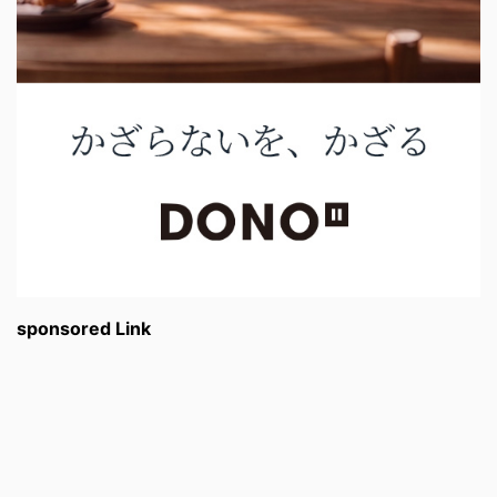
sponsored Link