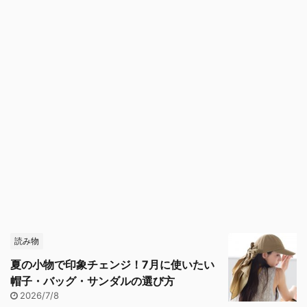
読み物
夏の小物で印象チェンジ！7月に使いたい
帽子・バッグ・サンダルの選び方
2026/7/8