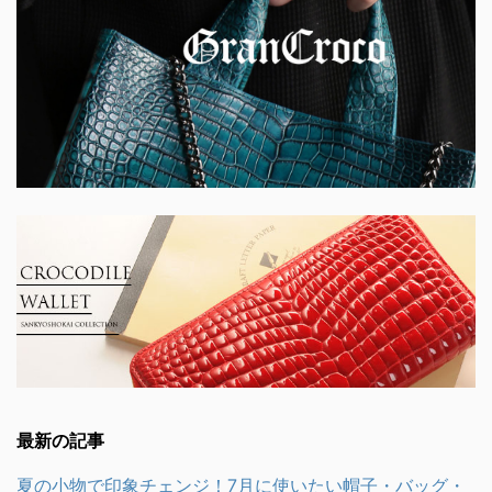
最新の記事
夏の小物で印象チェンジ！7月に使いたい帽子・バッグ・