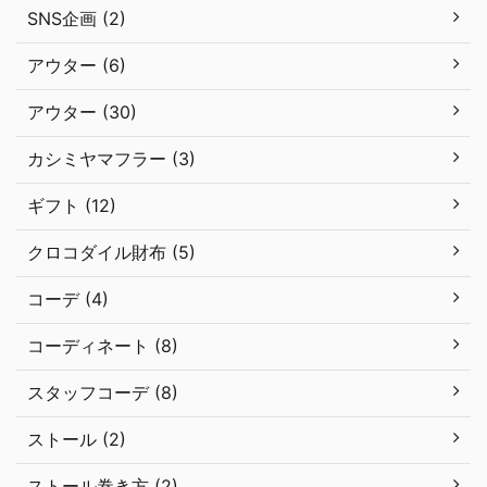
SNS企画 (2)
アウター (6)
アウター (30)
カシミヤマフラー (3)
ギフト (12)
クロコダイル財布 (5)
コーデ (4)
コーディネート (8)
スタッフコーデ (8)
ストール (2)
ストール巻き方 (2)