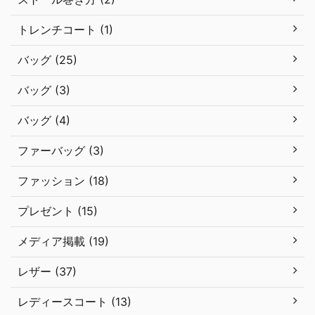
トレンチコート (1)
バッグ (25)
バッグ (3)
バッグ (4)
ファーバッグ (3)
ファッション (18)
プレゼント (15)
メディア掲載 (19)
レザー (37)
レディースコート (13)