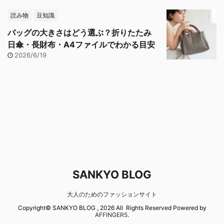
読み物
豆知識
バッグの大きさはどう選ぶ？折りたたみ
日傘・長財布・A4ファイルでわかる目安
2026/6/19
SANKYO BLOG
大人のためのファッションサイト
Copyright© SANKYO BLOG , 2026 All Rights Reserved Powered by
AFFINGER5
.