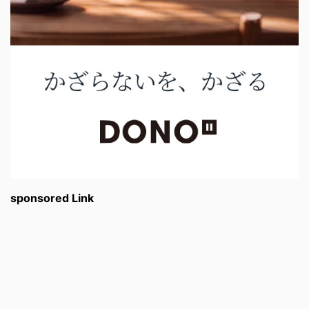
sponsored Link