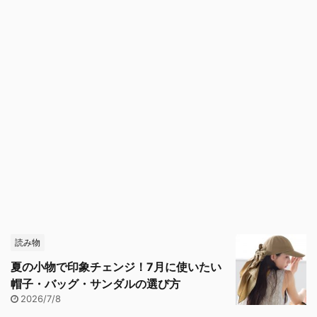
読み物
夏の小物で印象チェンジ！7月に使いたい
帽子・バッグ・サンダルの選び方
2026/7/8