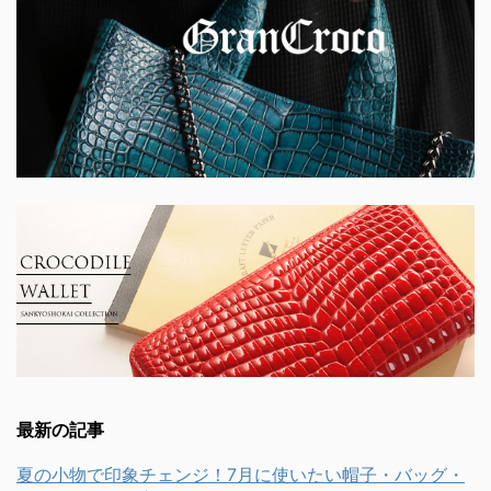
最新の記事
夏の小物で印象チェンジ！7月に使いたい帽子・バッグ・