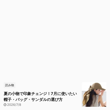
読み物
夏の小物で印象チェンジ！7月に使いたい
帽子・バッグ・サンダルの選び方
2026/7/8