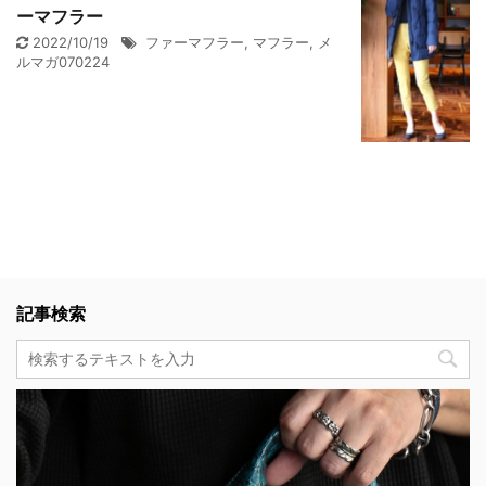
ーマフラー
2022/10/19
ファーマフラー
,
マフラー
,
メ
ルマガ070224
記事検索