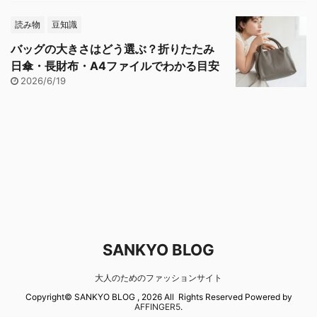
読み物
豆知識
バッグの大きさはどう選ぶ？折りたたみ
日傘・長財布・A4ファイルでわかる目安
2026/6/19
SANKYO BLOG
大人のためのファッションサイト
Copyright© SANKYO BLOG , 2026 All Rights Reserved Powered by
AFFINGER5
.