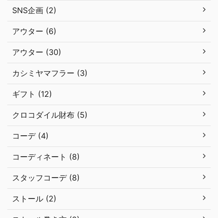
SNS企画 (2)
アウター (6)
アウター (30)
カシミヤマフラー (3)
ギフト (12)
クロコダイル財布 (5)
コーデ (4)
コーディネート (8)
スタッフコーデ (8)
ストール (2)