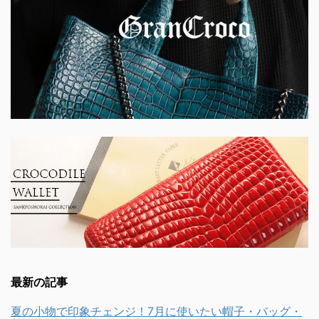
最新の記事
夏の小物で印象チェンジ！7月に使いたい帽子・バッグ・