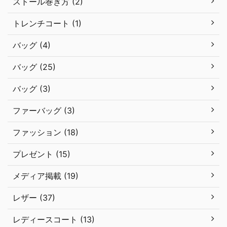
ストール巻き方 (2)
トレンチコート (1)
バッグ (4)
バッグ (25)
バッグ (3)
ファーバッグ (3)
ファッション (18)
プレゼント (15)
メディア掲載 (19)
レザー (37)
レディースコート (13)