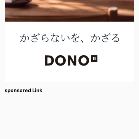
sponsored Link