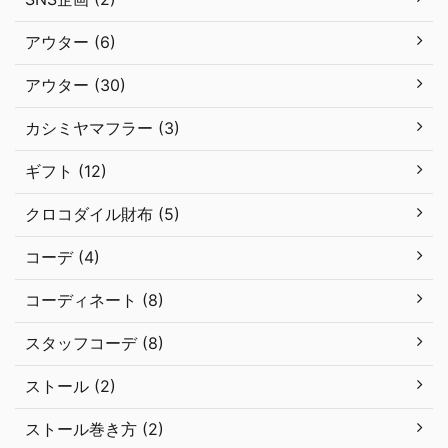
アウター (6)
アウター (30)
カシミヤマフラー (3)
ギフト (12)
クロコダイル財布 (5)
コーデ (4)
コーディネート (8)
スタッフコーデ (8)
ストール (2)
ストール巻き方 (2)