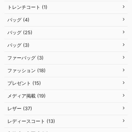
トレンチコート (1)
バッグ (4)
バッグ (25)
バッグ (3)
ファーバッグ (3)
ファッション (18)
プレゼント (15)
メディア掲載 (19)
レザー (37)
レディースコート (13)