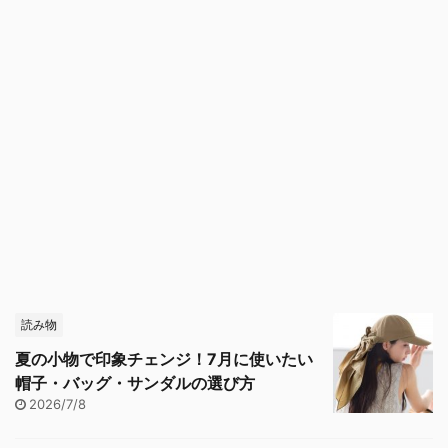
読み物
夏の小物で印象チェンジ！7月に使いたい
帽子・バッグ・サンダルの選び方
2026/7/8