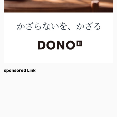
sponsored Link