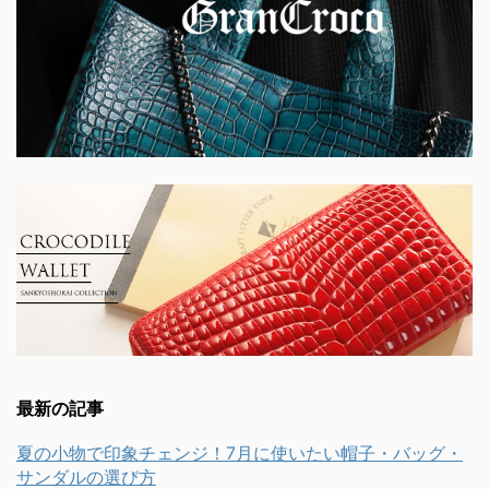
最新の記事
夏の小物で印象チェンジ！7月に使いたい帽子・バッグ・
サンダルの選び方