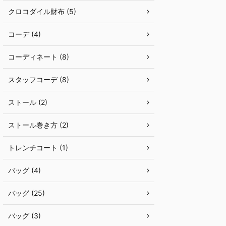
クロコダイル財布 (5)
コーデ (4)
コーディネート (8)
スタッフコーデ (8)
ストール (2)
ストール巻き方 (2)
トレンチコート (1)
バッグ (4)
バッグ (25)
バッグ (3)