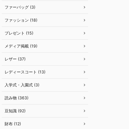
ファーバッグ (3)
ファッション (18)
プレゼント (15)
メディア掲載 (19)
レザー (37)
レディースコート (13)
入学式・入園式 (3)
読み物 (363)
豆知識 (92)
財布 (12)