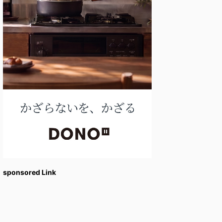
sponsored Link