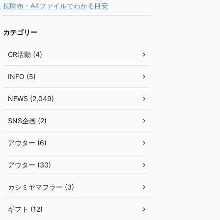
長財布・A4ファイルでわかる目安
カテゴリー
CR活動 (4)
INFO (5)
NEWS (2,049)
SNS企画 (2)
アウター (6)
アウター (30)
カシミヤマフラー (3)
ギフト (12)