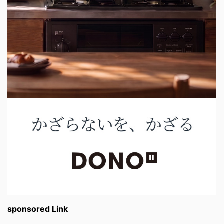
sponsored Link