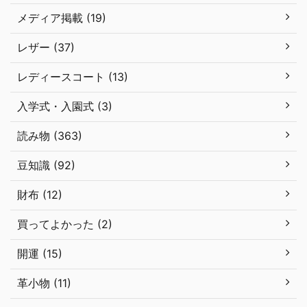
メディア掲載 (19)
レザー (37)
レディースコート (13)
入学式・入園式 (3)
読み物 (363)
豆知識 (92)
財布 (12)
買ってよかった (2)
開運 (15)
革小物 (11)