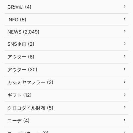
CR活動 (4)
INFO (5)
NEWS (2,049)
SNS企画 (2)
アウター (6)
アウター (30)
カシミヤマフラー (3)
ギフト (12)
クロコダイル財布 (5)
コーデ (4)