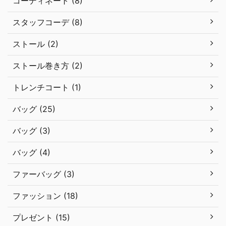
コーディネート (8)
スタッフコーデ (8)
ストール (2)
ストール巻き方 (2)
トレンチコート (1)
バッグ (25)
バッグ (3)
バッグ (4)
ファーバッグ (3)
ファッション (18)
プレゼント (15)