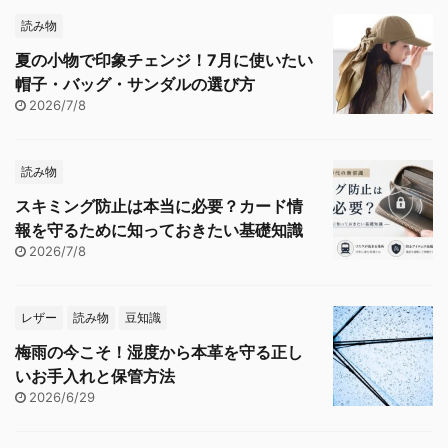
読み物
夏の小物で印象チェンジ！7月に使いたい
帽子・バッグ・サンダルの選び方
2026/7/8
読み物
スキミング防止は本当に必要？カード情
報を守るために知っておきたい基礎知識
2026/7/8
レザー
読み物
豆知識
梅雨の今こそ！湿度から本革を守る正し
いお手入れと保管方法
2026/6/29