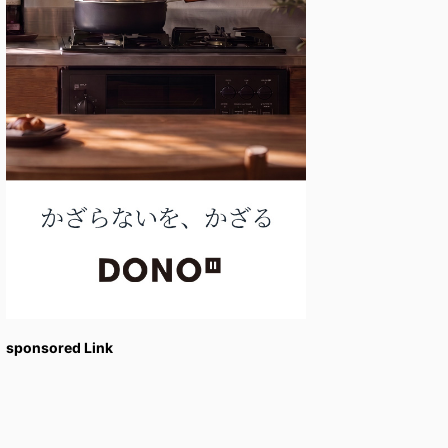
sponsored Link