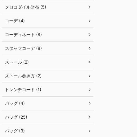
クロコダイル財布 (5)
コーデ (4)
コーディネート (8)
スタッフコーデ (8)
ストール (2)
ストール巻き方 (2)
トレンチコート (1)
バッグ (4)
バッグ (25)
バッグ (3)