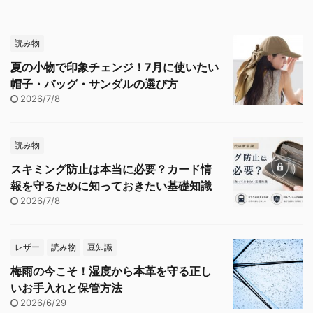
読み物
夏の小物で印象チェンジ！7月に使いたい
帽子・バッグ・サンダルの選び方
2026/7/8
読み物
スキミング防止は本当に必要？カード情
報を守るために知っておきたい基礎知識
2026/7/8
レザー
読み物
豆知識
梅雨の今こそ！湿度から本革を守る正し
いお手入れと保管方法
2026/6/29