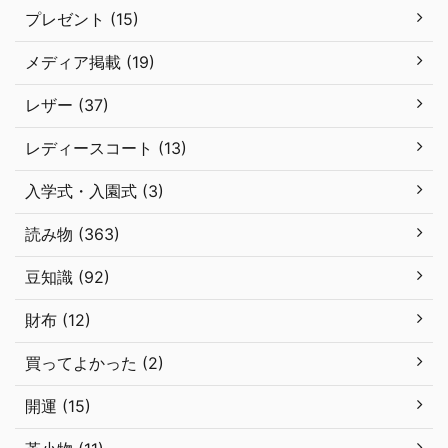
プレゼント (15)
メディア掲載 (19)
レザー (37)
レディースコート (13)
入学式・入園式 (3)
読み物 (363)
豆知識 (92)
財布 (12)
買ってよかった (2)
開運 (15)