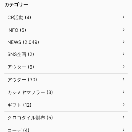
カテゴリー
CR活動 (4)
INFO (5)
NEWS (2,049)
SNS企画 (2)
アウター (6)
アウター (30)
カシミヤマフラー (3)
ギフト (12)
クロコダイル財布 (5)
コーデ (4)