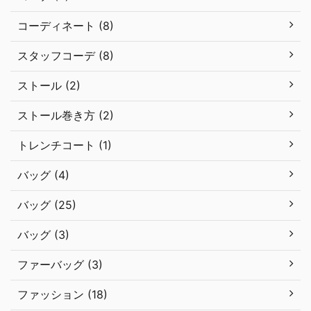
コーディネート (8)
スタッフコーデ (8)
ストール (2)
ストール巻き方 (2)
トレンチコート (1)
バッグ (4)
バッグ (25)
バッグ (3)
ファーバッグ (3)
ファッション (18)