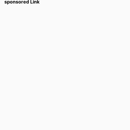
sponsored Link