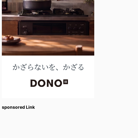
sponsored Link