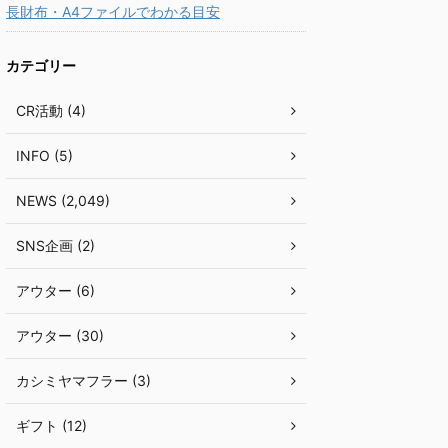
長財布・A4ファイルでわかる目安
カテゴリー
CR活動 (4)
INFO (5)
NEWS (2,049)
SNS企画 (2)
アウター (6)
アウター (30)
カシミヤマフラー (3)
ギフト (12)