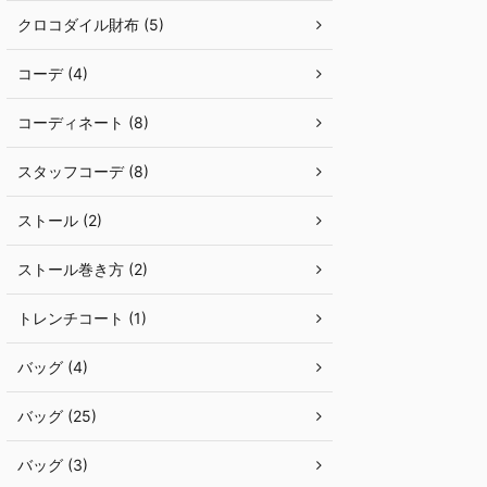
クロコダイル財布 (5)
コーデ (4)
コーディネート (8)
スタッフコーデ (8)
ストール (2)
ストール巻き方 (2)
トレンチコート (1)
バッグ (4)
バッグ (25)
バッグ (3)