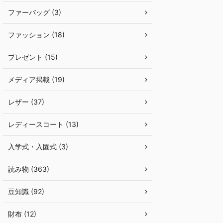
ファーバッグ (3)
ファッション (18)
プレゼント (15)
メディア掲載 (19)
レザー (37)
レディースコート (13)
入学式・入園式 (3)
読み物 (363)
豆知識 (92)
財布 (12)