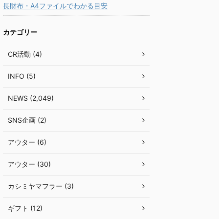
長財布・A4ファイルでわかる目安
カテゴリー
CR活動 (4)
INFO (5)
NEWS (2,049)
SNS企画 (2)
アウター (6)
アウター (30)
カシミヤマフラー (3)
ギフト (12)