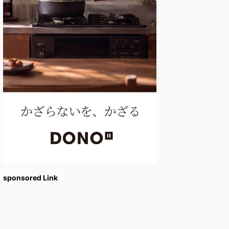
sponsored Link