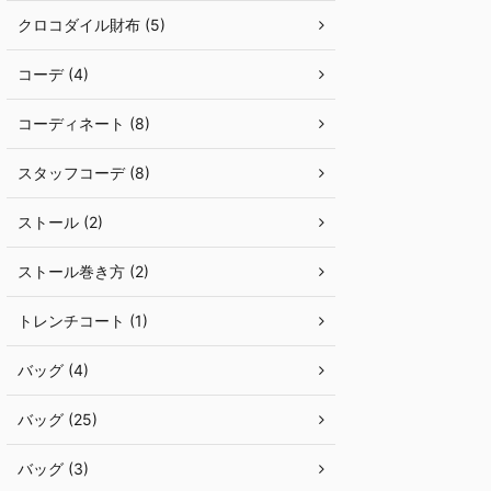
クロコダイル財布 (5)
コーデ (4)
コーディネート (8)
スタッフコーデ (8)
ストール (2)
ストール巻き方 (2)
トレンチコート (1)
バッグ (4)
バッグ (25)
バッグ (3)