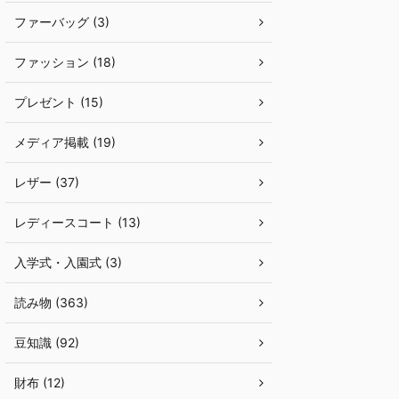
ファーバッグ (3)
ファッション (18)
プレゼント (15)
メディア掲載 (19)
レザー (37)
レディースコート (13)
入学式・入園式 (3)
読み物 (363)
豆知識 (92)
財布 (12)