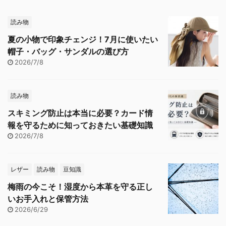
読み物
夏の小物で印象チェンジ！7月に使いたい
帽子・バッグ・サンダルの選び方
2026/7/8
読み物
スキミング防止は本当に必要？カード情
報を守るために知っておきたい基礎知識
2026/7/8
レザー
読み物
豆知識
梅雨の今こそ！湿度から本革を守る正し
いお手入れと保管方法
2026/6/29