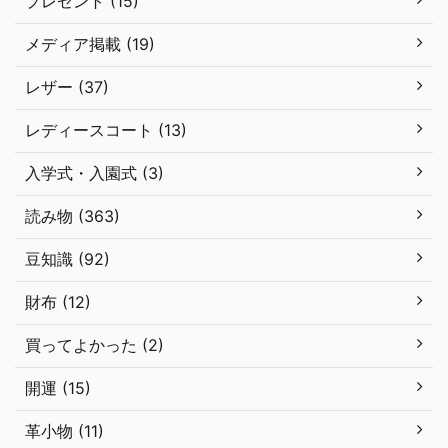
プレゼント (15)
メディア掲載 (19)
レザー (37)
レディースコート (13)
入学式・入園式 (3)
読み物 (363)
豆知識 (92)
財布 (12)
買ってよかった (2)
開運 (15)
革小物 (11)