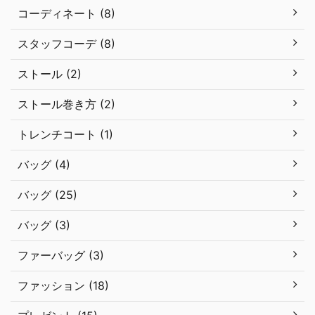
コーディネート (8)
スタッフコーデ (8)
ストール (2)
ストール巻き方 (2)
トレンチコート (1)
バッグ (4)
バッグ (25)
バッグ (3)
ファーバッグ (3)
ファッション (18)