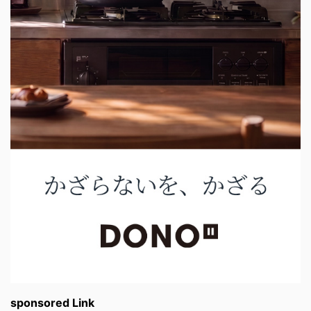
sponsored Link