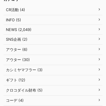
CR活動 (4)
INFO (5)
NEWS (2,049)
SNS企画 (2)
アウター (6)
アウター (30)
カシミヤマフラー (3)
ギフト (12)
クロコダイル財布 (5)
コーデ (4)