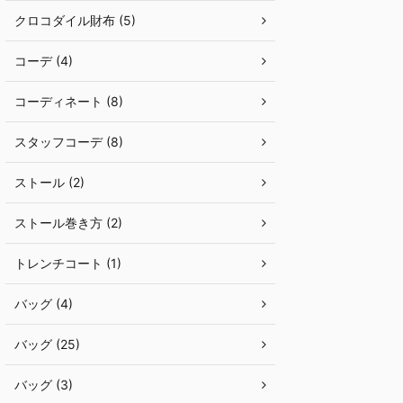
クロコダイル財布 (5)
コーデ (4)
コーディネート (8)
スタッフコーデ (8)
ストール (2)
ストール巻き方 (2)
トレンチコート (1)
バッグ (4)
バッグ (25)
バッグ (3)