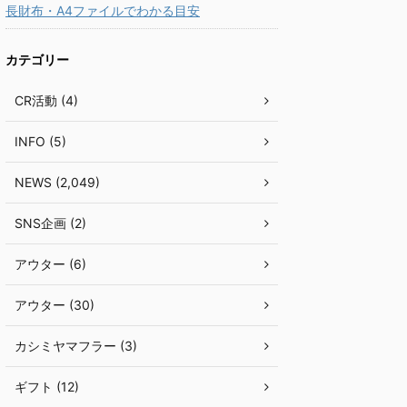
長財布・A4ファイルでわかる目安
カテゴリー
CR活動 (4)
INFO (5)
NEWS (2,049)
SNS企画 (2)
アウター (6)
アウター (30)
カシミヤマフラー (3)
ギフト (12)