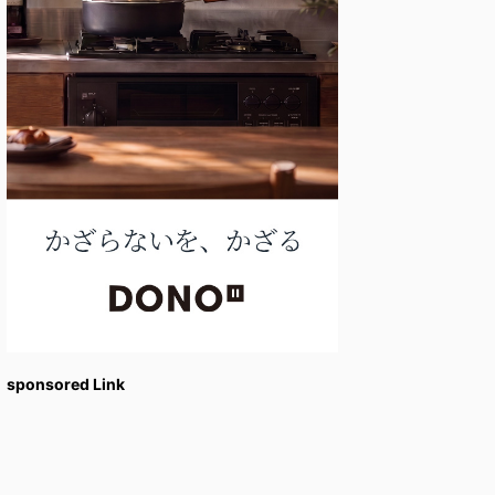
sponsored Link