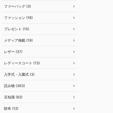
ファーバッグ (3)
ファッション (18)
プレゼント (15)
メディア掲載 (19)
レザー (37)
レディースコート (13)
入学式・入園式 (3)
読み物 (363)
豆知識 (92)
財布 (12)