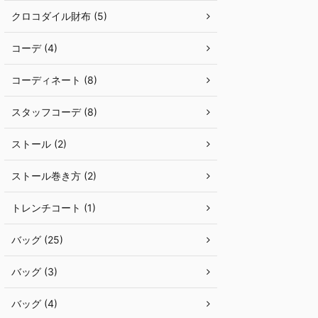
クロコダイル財布 (5)
コーデ (4)
コーディネート (8)
スタッフコーデ (8)
ストール (2)
ストール巻き方 (2)
トレンチコート (1)
バッグ (25)
バッグ (3)
バッグ (4)