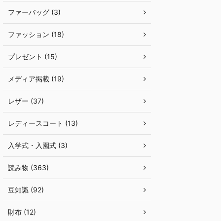
ファーバッグ (3)
ファッション (18)
プレゼント (15)
メディア掲載 (19)
レザー (37)
レディースコート (13)
入学式・入園式 (3)
読み物 (363)
豆知識 (92)
財布 (12)