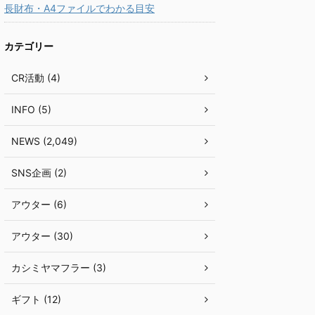
長財布・A4ファイルでわかる目安
カテゴリー
CR活動 (4)
INFO (5)
NEWS (2,049)
SNS企画 (2)
アウター (6)
アウター (30)
カシミヤマフラー (3)
ギフト (12)