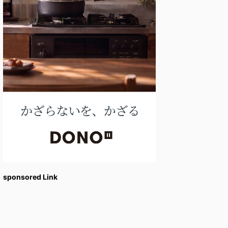
sponsored Link