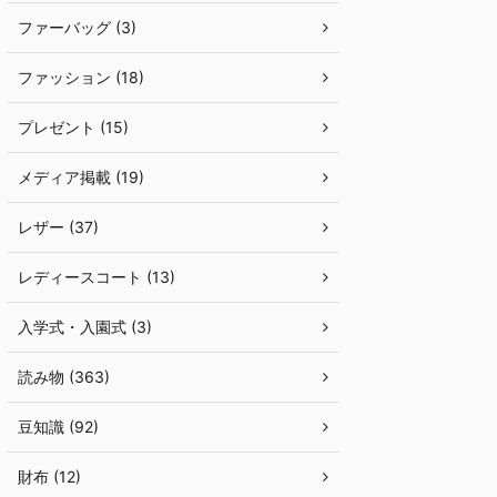
ファーバッグ (3)
ファッション (18)
プレゼント (15)
メディア掲載 (19)
レザー (37)
レディースコート (13)
入学式・入園式 (3)
読み物 (363)
豆知識 (92)
財布 (12)