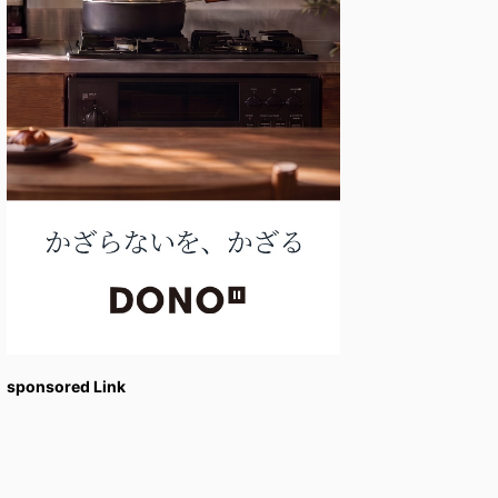
sponsored Link