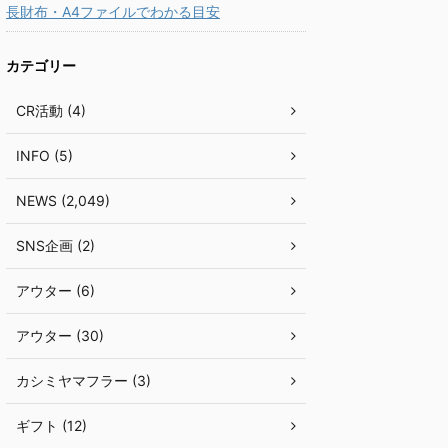
長財布・A4ファイルでわかる目安
カテゴリー
CR活動 (4)
INFO (5)
NEWS (2,049)
SNS企画 (2)
アウター (6)
アウター (30)
カシミヤマフラー (3)
ギフト (12)