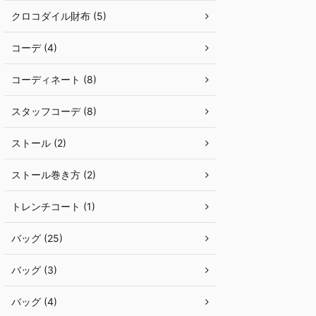
クロコダイル財布 (5)
コーデ (4)
コーディネート (8)
スタッフコーデ (8)
ストール (2)
ストール巻き方 (2)
トレンチコート (1)
バッグ (25)
バッグ (3)
バッグ (4)