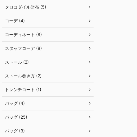
クロコダイル財布 (5)
コーデ (4)
コーディネート (8)
スタッフコーデ (8)
ストール (2)
ストール巻き方 (2)
トレンチコート (1)
バッグ (4)
バッグ (25)
バッグ (3)