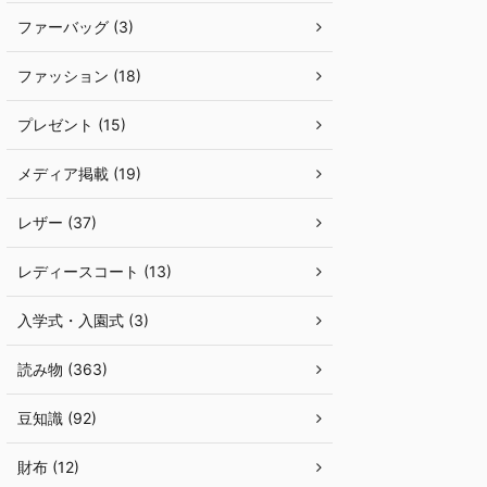
ファーバッグ (3)
ファッション (18)
プレゼント (15)
メディア掲載 (19)
レザー (37)
レディースコート (13)
入学式・入園式 (3)
読み物 (363)
豆知識 (92)
財布 (12)