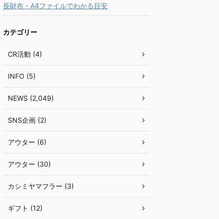
長財布・A4ファイルでわかる目安
カテゴリー
CR活動 (4)
INFO (5)
NEWS (2,049)
SNS企画 (2)
アウター (6)
アウター (30)
カシミヤマフラー (3)
ギフト (12)