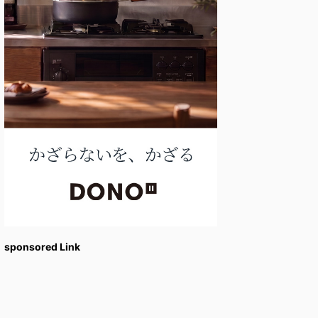
sponsored Link