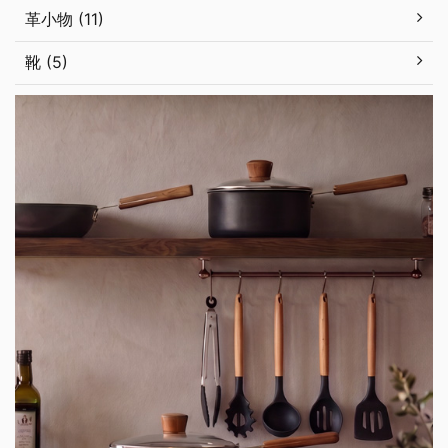
革小物 (11)
靴 (5)