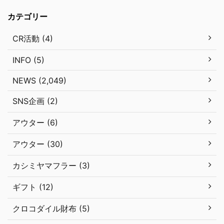
カテゴリー
CR活動 (4)
INFO (5)
NEWS (2,049)
SNS企画 (2)
アウター (6)
アウター (30)
カシミヤマフラー (3)
ギフト (12)
クロコダイル財布 (5)