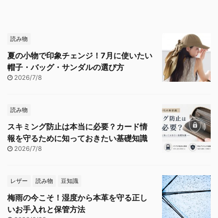
読み物
夏の小物で印象チェンジ！7月に使いたい
帽子・バッグ・サンダルの選び方
2026/7/8
読み物
スキミング防止は本当に必要？カード情
報を守るために知っておきたい基礎知識
2026/7/8
レザー
読み物
豆知識
梅雨の今こそ！湿度から本革を守る正し
いお手入れと保管方法