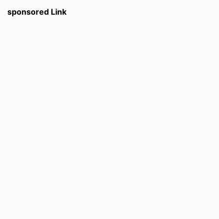
sponsored Link