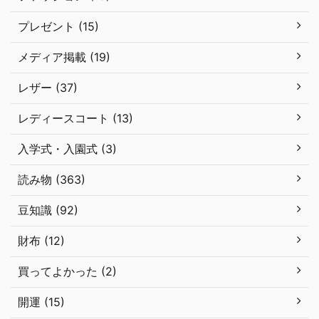
プレゼント (15)
メディア掲載 (19)
レザー (37)
レディースコート (13)
入学式・入園式 (3)
読み物 (363)
豆知識 (92)
財布 (12)
買ってよかった (2)
開運 (15)