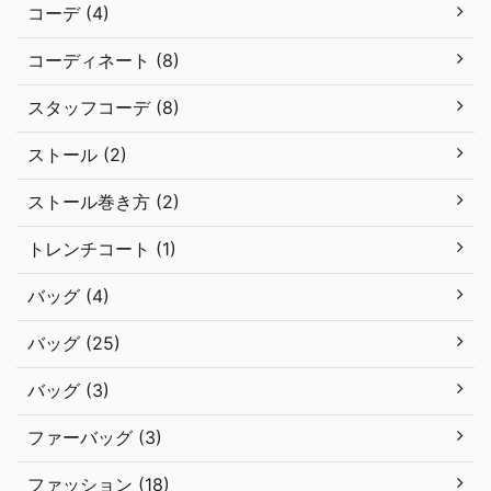
コーデ (4)
コーディネート (8)
スタッフコーデ (8)
ストール (2)
ストール巻き方 (2)
トレンチコート (1)
バッグ (4)
バッグ (25)
バッグ (3)
ファーバッグ (3)
ファッション (18)