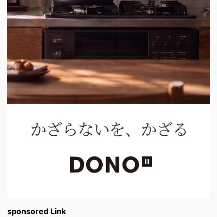
sponsored Link