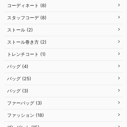
コーディネート (8)
スタッフコーデ (8)
ストール (2)
ストール巻き方 (2)
トレンチコート (1)
バッグ (4)
バッグ (25)
バッグ (3)
ファーバッグ (3)
ファッション (18)