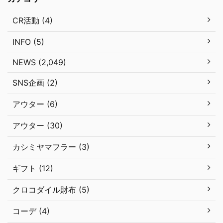
CR活動 (4)
INFO (5)
NEWS (2,049)
SNS企画 (2)
アウター (6)
アウター (30)
カシミヤマフラー (3)
ギフト (12)
クロコダイル財布 (5)
コーデ (4)