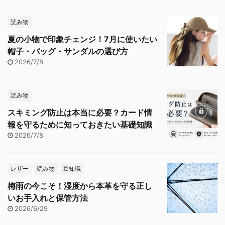
読み物
夏の小物で印象チェンジ！7月に使いたい
帽子・バッグ・サンダルの選び方
2026/7/8
読み物
スキミング防止は本当に必要？カード情
報を守るために知っておきたい基礎知識
2026/7/8
レザー
読み物
豆知識
梅雨の今こそ！湿度から本革を守る正し
いお手入れと保管方法
2026/6/29