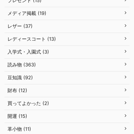
プレゼント (15)
メディア掲載 (19)
レザー (37)
レディースコート (13)
入学式・入園式 (3)
読み物 (363)
豆知識 (92)
財布 (12)
買ってよかった (2)
開運 (15)
革小物 (11)