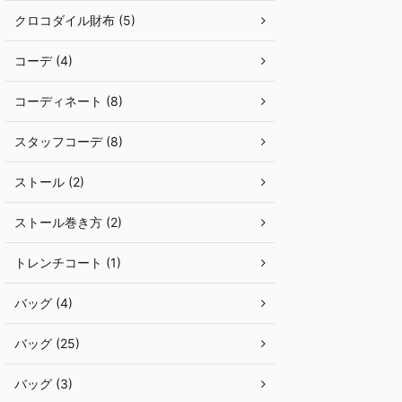
クロコダイル財布 (5)
コーデ (4)
コーディネート (8)
スタッフコーデ (8)
ストール (2)
ストール巻き方 (2)
トレンチコート (1)
バッグ (4)
バッグ (25)
バッグ (3)