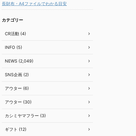
長財布・A4ファイルでわかる目安
カテゴリー
CR活動 (4)
INFO (5)
NEWS (2,049)
SNS企画 (2)
アウター (6)
アウター (30)
カシミヤマフラー (3)
ギフト (12)