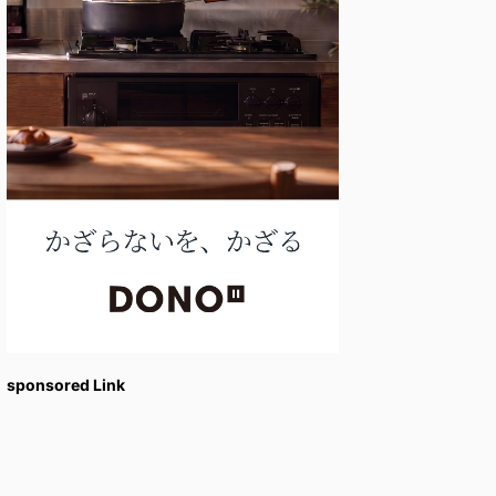
sponsored Link