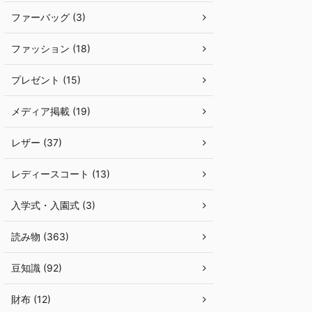
ファーバッグ (3)
ファッション (18)
プレゼント (15)
メディア掲載 (19)
レザー (37)
レディースコート (13)
入学式・入園式 (3)
読み物 (363)
豆知識 (92)
財布 (12)