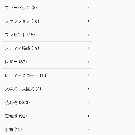
ファーバッグ (3)
ファッション (18)
プレゼント (15)
メディア掲載 (19)
レザー (37)
レディースコート (13)
入学式・入園式 (3)
読み物 (363)
豆知識 (92)
財布 (12)