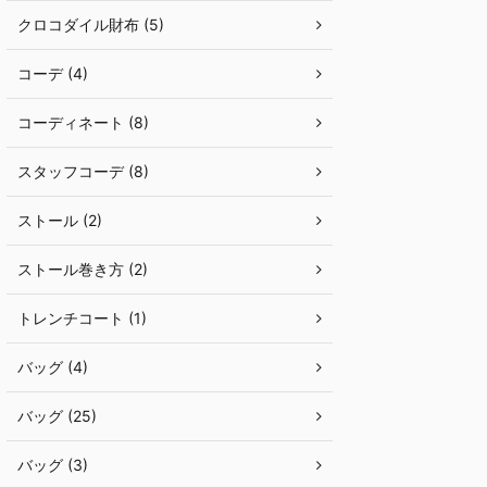
クロコダイル財布 (5)
コーデ (4)
コーディネート (8)
スタッフコーデ (8)
ストール (2)
ストール巻き方 (2)
トレンチコート (1)
バッグ (4)
バッグ (25)
バッグ (3)