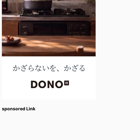
sponsored Link