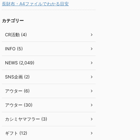
長財布・A4ファイルでわかる目安
カテゴリー
CR活動 (4)
INFO (5)
NEWS (2,049)
SNS企画 (2)
アウター (6)
アウター (30)
カシミヤマフラー (3)
ギフト (12)