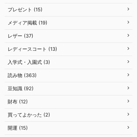
プレゼント (15)
メディア掲載 (19)
レザー (37)
レディースコート (13)
入学式・入園式 (3)
読み物 (363)
豆知識 (92)
財布 (12)
買ってよかった (2)
開運 (15)