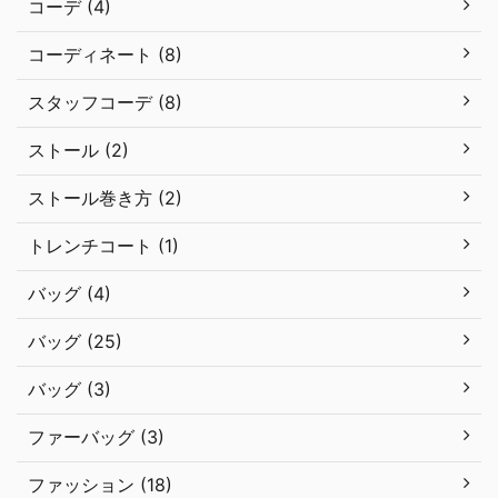
コーデ (4)
コーディネート (8)
スタッフコーデ (8)
ストール (2)
ストール巻き方 (2)
トレンチコート (1)
バッグ (4)
バッグ (25)
バッグ (3)
ファーバッグ (3)
ファッション (18)