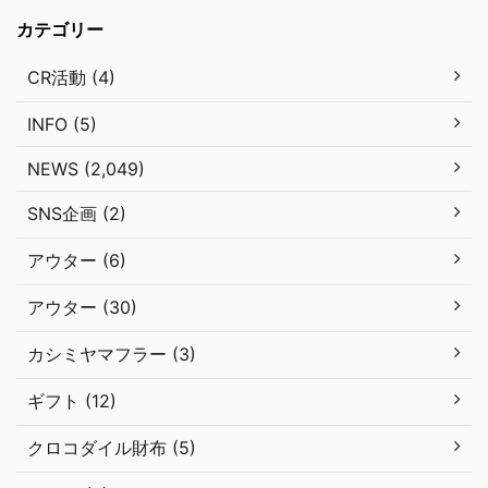
カテゴリー
CR活動 (4)
INFO (5)
NEWS (2,049)
SNS企画 (2)
アウター (6)
アウター (30)
カシミヤマフラー (3)
ギフト (12)
クロコダイル財布 (5)