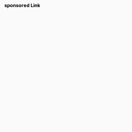
sponsored Link