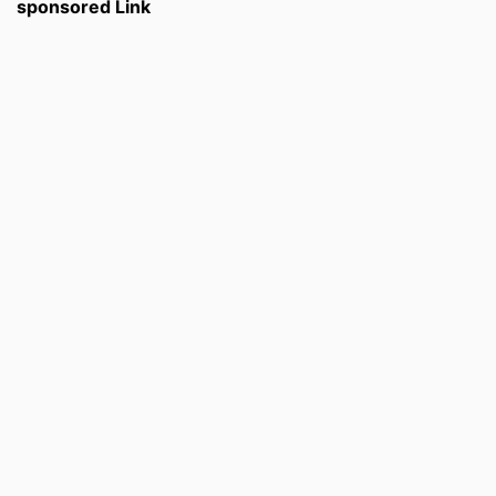
sponsored Link