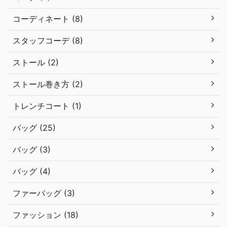
コーディネート (8)
スタッフコーデ (8)
ストール (2)
ストール巻き方 (2)
トレンチコート (1)
バッグ (25)
バッグ (3)
バッグ (4)
ファーバッグ (3)
ファッション (18)