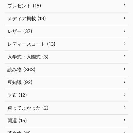
プレゼント (15)
メディア掲載 (19)
レザー (37)
レディースコート (13)
入学式・入園式 (3)
読み物 (363)
豆知識 (92)
財布 (12)
買ってよかった (2)
開運 (15)