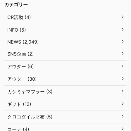
カテゴリー
CR活動 (4)
INFO (5)
NEWS (2,049)
SNS企画 (2)
アウター (6)
アウター (30)
カシミヤマフラー (3)
ギフト (12)
クロコダイル財布 (5)
コーデ (4)