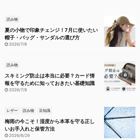
読み物
夏の小物で印象チェンジ！7月に使いたい
帽子・バッグ・サンダルの選び方
2026/7/8
読み物
スキミング防止は本当に必要？カード情
報を守るために知っておきたい基礎知識
2026/7/8
レザー
読み物
豆知識
梅雨の今こそ！湿度から本革を守る正し
いお手入れと保管方法
2026/6/29