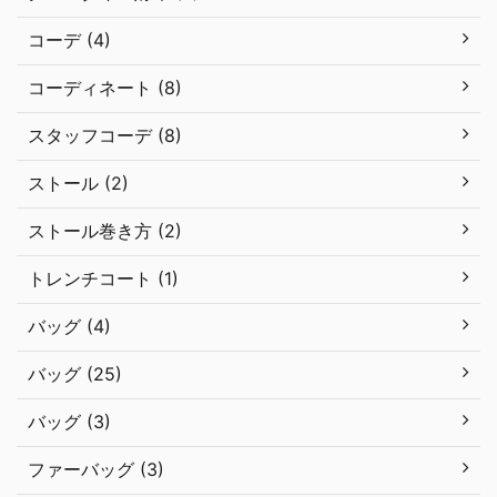
コーデ (4)
コーディネート (8)
スタッフコーデ (8)
ストール (2)
ストール巻き方 (2)
トレンチコート (1)
バッグ (4)
バッグ (25)
バッグ (3)
ファーバッグ (3)