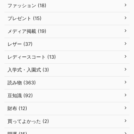
ファッション (18)
プレゼント (15)
メディア掲載 (19)
レザー (37)
レディースコート (13)
入学式・入園式 (3)
読み物 (363)
豆知識 (92)
財布 (12)
買ってよかった (2)