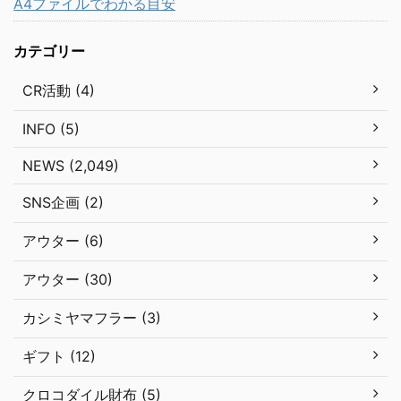
A4ファイルでわかる目安
カテゴリー
CR活動 (4)
INFO (5)
NEWS (2,049)
SNS企画 (2)
アウター (6)
アウター (30)
カシミヤマフラー (3)
ギフト (12)
クロコダイル財布 (5)