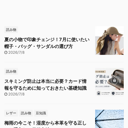
読み物
夏の小物で印象チェンジ！7月に使いたい
帽子・バッグ・サンダルの選び方
2026/7/8
読み物
スキミング防止は本当に必要？カード情
報を守るために知っておきたい基礎知識
2026/7/8
レザー
読み物
豆知識
梅雨の今こそ！湿度から本革を守る正し