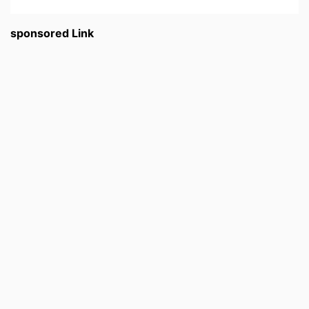
sponsored Link