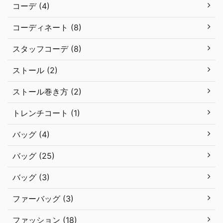
コーデ (4)
コーディネート (8)
スタッフコーデ (8)
ストール (2)
ストール巻き方 (2)
トレンチコート (1)
バッグ (4)
バッグ (25)
バッグ (3)
ファーバッグ (3)
ファッション (18)