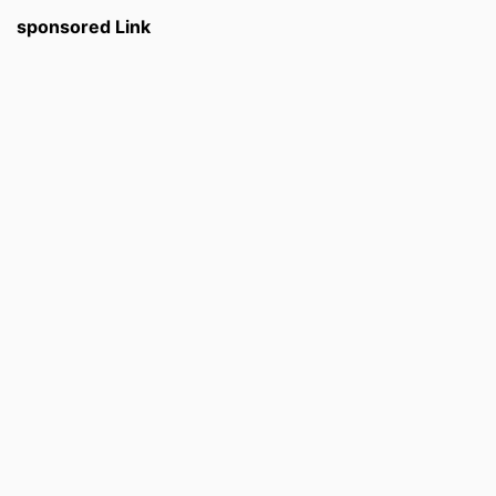
sponsored Link