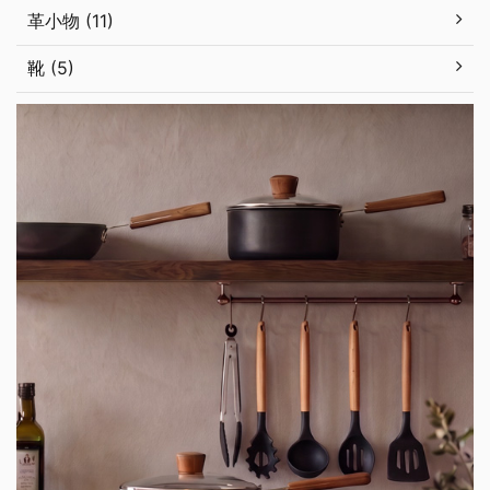
革小物 (11)
靴 (5)