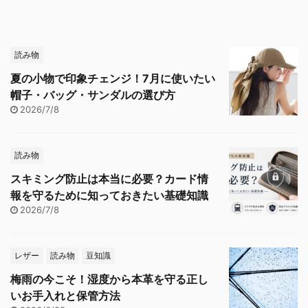
読み物
夏の小物で印象チェンジ！7月に使いたい
帽子・バッグ・サンダルの選び方
2026/7/8
読み物
スキミング防止は本当に必要？カード情
報を守るために知っておきたい基礎知識
2026/7/8
レザー
読み物
豆知識
梅雨の今こそ！湿度から本革を守る正し
いお手入れと保管方法