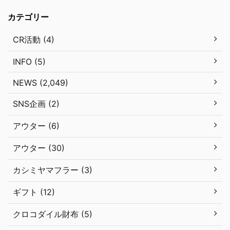
カテゴリー
CR活動 (4)
INFO (5)
NEWS (2,049)
SNS企画 (2)
アウター (6)
アウター (30)
カシミヤマフラー (3)
ギフト (12)
クロコダイル財布 (5)