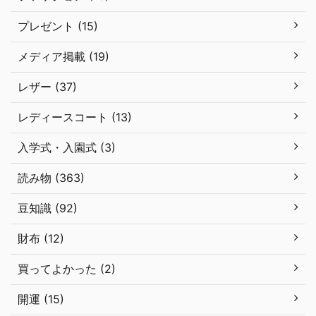
プレゼント (15)
メディア掲載 (19)
レザー (37)
レディースコート (13)
入学式・入園式 (3)
読み物 (363)
豆知識 (92)
財布 (12)
買ってよかった (2)
開運 (15)