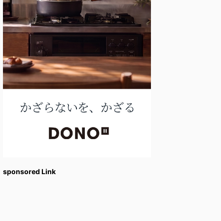
sponsored Link