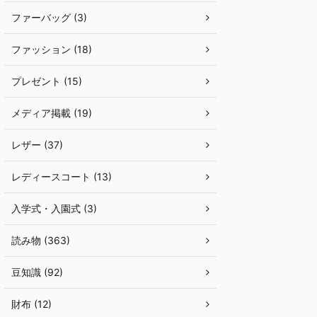
ファーバッグ (3)
ファッション (18)
プレゼント (15)
メディア掲載 (19)
レザー (37)
レディースコート (13)
入学式・入園式 (3)
読み物 (363)
豆知識 (92)
財布 (12)