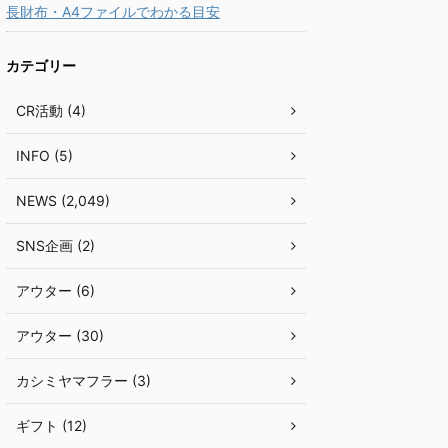
長財布・A4ファイルでわかる目安
カテゴリー
CR活動 (4)
INFO (5)
NEWS (2,049)
SNS企画 (2)
アウター (6)
アウター (30)
カシミヤマフラー (3)
ギフト (12)