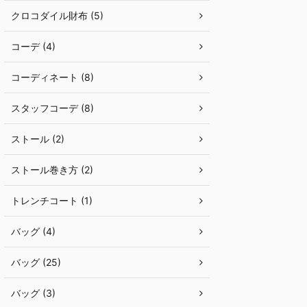
クロコダイル財布 (5)
コーデ (4)
コーディネート (8)
スタッフコーデ (8)
ストール (2)
ストール巻き方 (2)
トレンチコート (1)
バッグ (4)
バッグ (25)
バッグ (3)