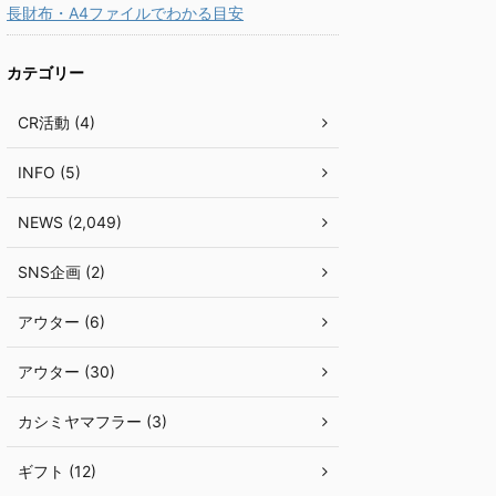
長財布・A4ファイルでわかる目安
カテゴリー
CR活動 (4)
INFO (5)
NEWS (2,049)
SNS企画 (2)
アウター (6)
アウター (30)
カシミヤマフラー (3)
ギフト (12)