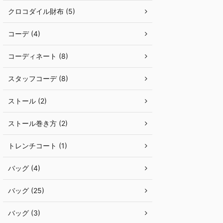
クロコダイル財布 (5)
コーデ (4)
コーディネート (8)
スタッフコーデ (8)
ストール (2)
ストール巻き方 (2)
トレンチコート (1)
バッグ (4)
バッグ (25)
バッグ (3)