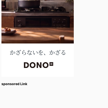
sponsored Link