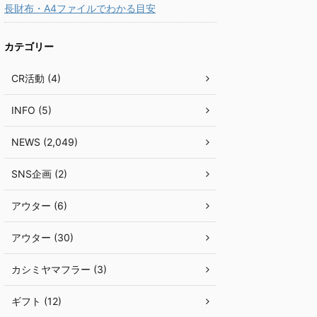
長財布・A4ファイルでわかる目安
カテゴリー
CR活動 (4)
INFO (5)
NEWS (2,049)
SNS企画 (2)
アウター (6)
アウター (30)
カシミヤマフラー (3)
ギフト (12)