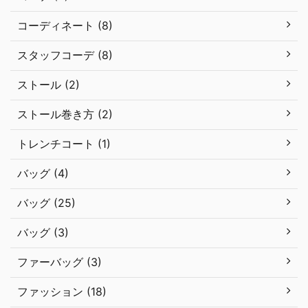
コーディネート (8)
スタッフコーデ (8)
ストール (2)
ストール巻き方 (2)
トレンチコート (1)
バッグ (4)
バッグ (25)
バッグ (3)
ファーバッグ (3)
ファッション (18)