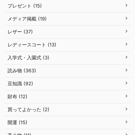
プレゼント (15)
メディア掲載 (19)
レザー (37)
レディースコート (13)
入学式・入園式 (3)
読み物 (363)
豆知識 (92)
財布 (12)
買ってよかった (2)
開運 (15)