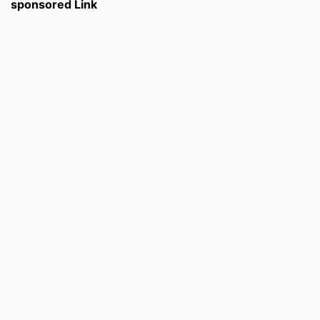
sponsored Link