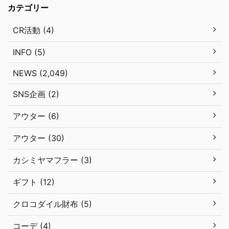
カテゴリー
CR活動 (4)
INFO (5)
NEWS (2,049)
SNS企画 (2)
アウター (6)
アウター (30)
カシミヤマフラー (3)
ギフト (12)
クロコダイル財布 (5)
コーデ (4)