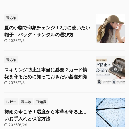
読み物
夏の小物で印象チェンジ！7月に使いたい
帽子・バッグ・サンダルの選び方
2026/7/8
読み物
スキミング防止は本当に必要？カード情
報を守るために知っておきたい基礎知識
2026/7/8
レザー
読み物
豆知識
梅雨の今こそ！湿度から本革を守る正し
いお手入れと保管方法
2026/6/29