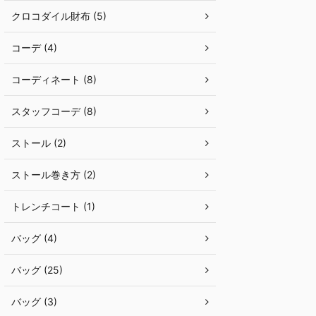
クロコダイル財布 (5)
コーデ (4)
コーディネート (8)
スタッフコーデ (8)
ストール (2)
ストール巻き方 (2)
トレンチコート (1)
バッグ (4)
バッグ (25)
バッグ (3)