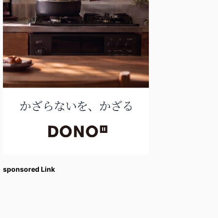
sponsored Link