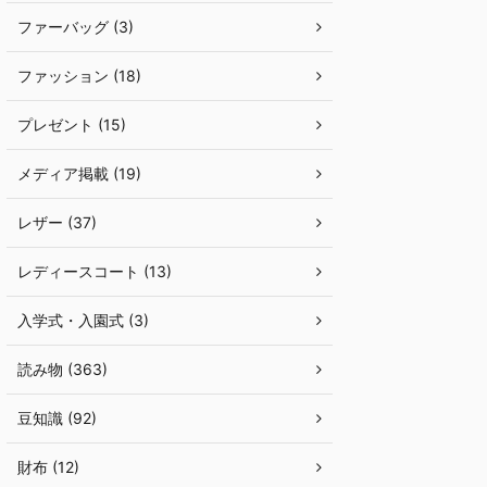
ファーバッグ (3)
ファッション (18)
プレゼント (15)
メディア掲載 (19)
レザー (37)
レディースコート (13)
入学式・入園式 (3)
読み物 (363)
豆知識 (92)
財布 (12)