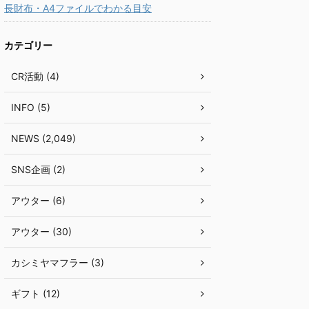
長財布・A4ファイルでわかる目安
カテゴリー
CR活動 (4)
INFO (5)
NEWS (2,049)
SNS企画 (2)
アウター (6)
アウター (30)
カシミヤマフラー (3)
ギフト (12)