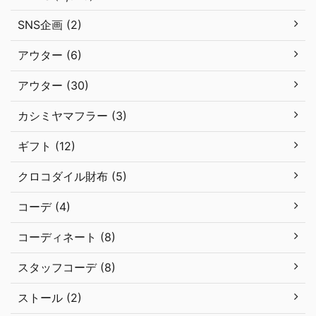
SNS企画 (2)
アウター (6)
アウター (30)
カシミヤマフラー (3)
ギフト (12)
クロコダイル財布 (5)
コーデ (4)
コーディネート (8)
スタッフコーデ (8)
ストール (2)