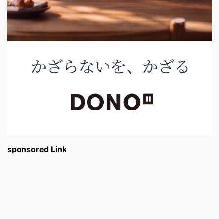
sponsored Link