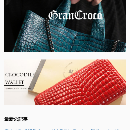
最新の記事