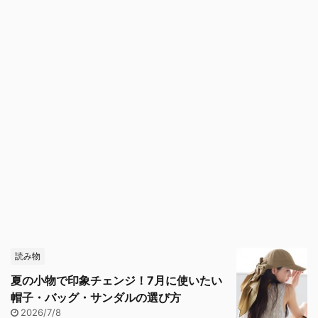
読み物
夏の小物で印象チェンジ！7月に使いたい
帽子・バッグ・サンダルの選び方
2026/7/8