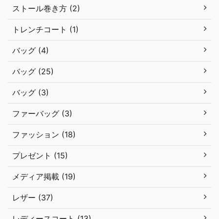
ストール巻き方 (2)
トレンチコート (1)
バッグ (4)
バッグ (25)
バッグ (3)
ファーバッグ (3)
ファッション (18)
プレゼント (15)
メディア掲載 (19)
レザー (37)
レディースコート (13)