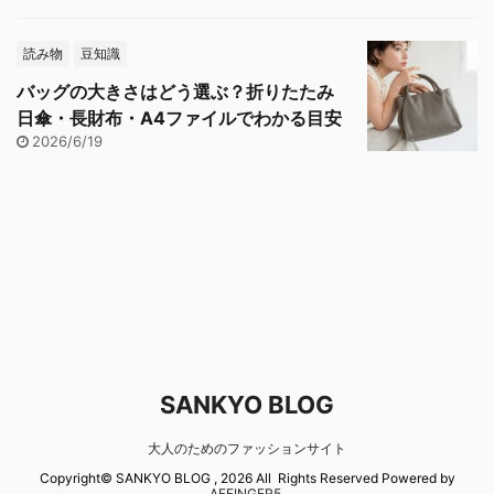
読み物
豆知識
バッグの大きさはどう選ぶ？折りたたみ
日傘・長財布・A4ファイルでわかる目安
2026/6/19
SANKYO BLOG
大人のためのファッションサイト
Copyright© SANKYO BLOG , 2026 All Rights Reserved Powered by
AFFINGER5
.